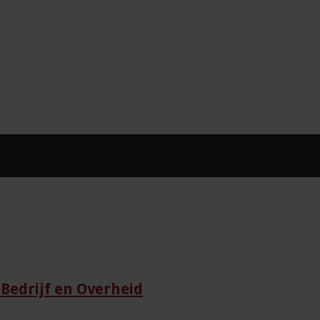
Bedrijf en Overheid