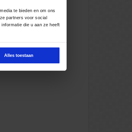
 media te bieden en om ons
ze partners voor social
nformatie die u aan ze heeft
Alles toestaan