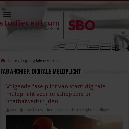
Home
»
Tag:
digitale meldplicht
Tag Archief:
digitale meldplicht
Volgende fase pilot van start: digitale
meldplicht voor relschoppers bij
voetbalwedstrijden
sbo
1 april 2025
Openbare orde en veiligheid
,
Veiligheid