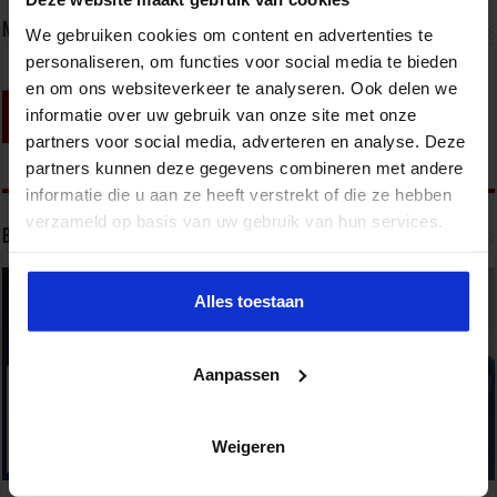
Nieuwsbrief
We gebruiken cookies om content en advertenties te
personaliseren, om functies voor social media te bieden
en om ons websiteverkeer te analyseren. Ook delen we
informatie over uw gebruik van onze site met onze
partners voor social media, adverteren en analyse. Deze
partners kunnen deze gegevens combineren met andere
informatie die u aan ze heeft verstrekt of die ze hebben
verzameld op basis van uw gebruik van hun services.
Bekijk onze opleidingen
Alles toestaan
Aanpassen
Weigeren