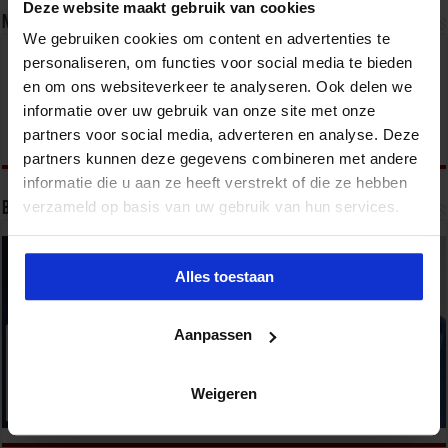
Deze website maakt gebruik van cookies
Nieuwsbrief
We gebruiken cookies om content en advertenties te
personaliseren, om functies voor social media te bieden
en om ons websiteverkeer te analyseren. Ook delen we
informatie over uw gebruik van onze site met onze
partners voor social media, adverteren en analyse. Deze
partners kunnen deze gegevens combineren met andere
informatie die u aan ze heeft verstrekt of die ze hebben
verzameld op basis van uw gebruik van hun services.
Bekijk onze opleidingen
Alles toestaan
Aanpassen
Weigeren