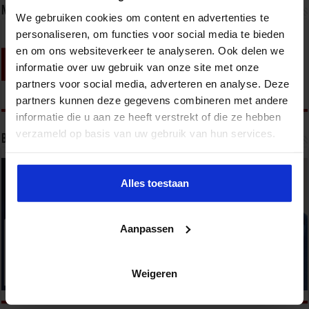
Nieuwsbrief
We gebruiken cookies om content en advertenties te
personaliseren, om functies voor social media te bieden
en om ons websiteverkeer te analyseren. Ook delen we
informatie over uw gebruik van onze site met onze
partners voor social media, adverteren en analyse. Deze
partners kunnen deze gegevens combineren met andere
informatie die u aan ze heeft verstrekt of die ze hebben
verzameld op basis van uw gebruik van hun services.
Bekijk onze opleidingen
Alles toestaan
Aanpassen
Weigeren