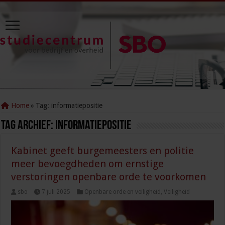
Home
»
Tag:
informatiepositie
Tag Archief:
informatiepositie
Kabinet geeft burgemeesters en politie
meer bevoegdheden om ernstige
verstoringen openbare orde te voorkomen
sbo
7 juli 2025
Openbare orde en veiligheid
,
Veiligheid