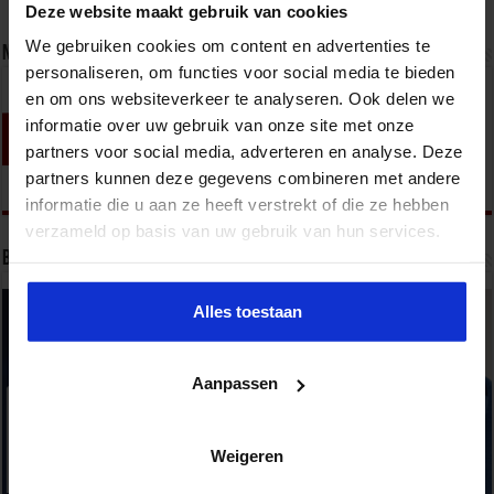
Deze website maakt gebruik van cookies
We gebruiken cookies om content en advertenties te
Nieuwsbrief
personaliseren, om functies voor social media te bieden
en om ons websiteverkeer te analyseren. Ook delen we
informatie over uw gebruik van onze site met onze
partners voor social media, adverteren en analyse. Deze
partners kunnen deze gegevens combineren met andere
informatie die u aan ze heeft verstrekt of die ze hebben
verzameld op basis van uw gebruik van hun services.
Bekijk onze opleidingen
Alles toestaan
Aanpassen
Weigeren