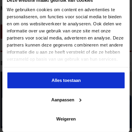
Deze website maakt gebruik van cookies
Nieuwsbrief
We gebruiken cookies om content en advertenties te
personaliseren, om functies voor social media te bieden
en om ons websiteverkeer te analyseren. Ook delen we
informatie over uw gebruik van onze site met onze
partners voor social media, adverteren en analyse. Deze
partners kunnen deze gegevens combineren met andere
informatie die u aan ze heeft verstrekt of die ze hebben
verzameld op basis van uw gebruik van hun services.
Bekijk onze opleidingen
Alles toestaan
Aanpassen
Weigeren