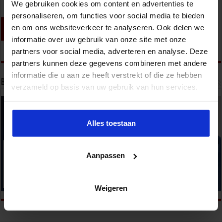
We gebruiken cookies om content en advertenties te
personaliseren, om functies voor social media te bieden
en om ons websiteverkeer te analyseren. Ook delen we
informatie over uw gebruik van onze site met onze
partners voor social media, adverteren en analyse. Deze
partners kunnen deze gegevens combineren met andere
informatie die u aan ze heeft verstrekt of die ze hebben
Bekijk onze opleidingen
verzameld op basis van uw gebruik van hun services.
Alles toestaan
Aanpassen
Weigeren