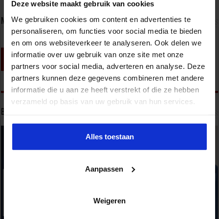
Deze website maakt gebruik van cookies
We gebruiken cookies om content en advertenties te
Nieuwsbrief
personaliseren, om functies voor social media te bieden
en om ons websiteverkeer te analyseren. Ook delen we
informatie over uw gebruik van onze site met onze
partners voor social media, adverteren en analyse. Deze
partners kunnen deze gegevens combineren met andere
informatie die u aan ze heeft verstrekt of die ze hebben
verzameld op basis van uw gebruik van hun services.
Bekijk onze opleidingen
Alles toestaan
Aanpassen
Weigeren