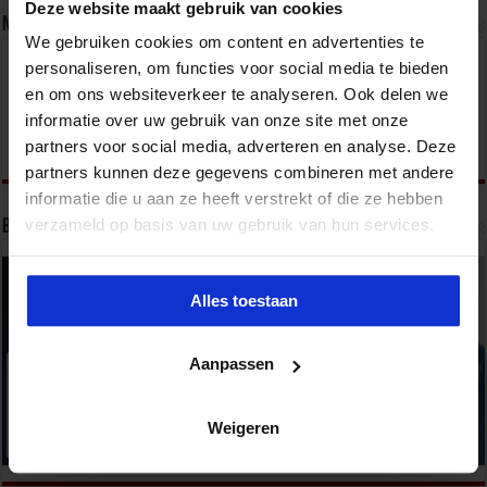
Deze website maakt gebruik van cookies
Nieuwsbrief
We gebruiken cookies om content en advertenties te
personaliseren, om functies voor social media te bieden
en om ons websiteverkeer te analyseren. Ook delen we
informatie over uw gebruik van onze site met onze
partners voor social media, adverteren en analyse. Deze
partners kunnen deze gegevens combineren met andere
informatie die u aan ze heeft verstrekt of die ze hebben
verzameld op basis van uw gebruik van hun services.
Bekijk onze opleidingen
Alles toestaan
Aanpassen
Weigeren