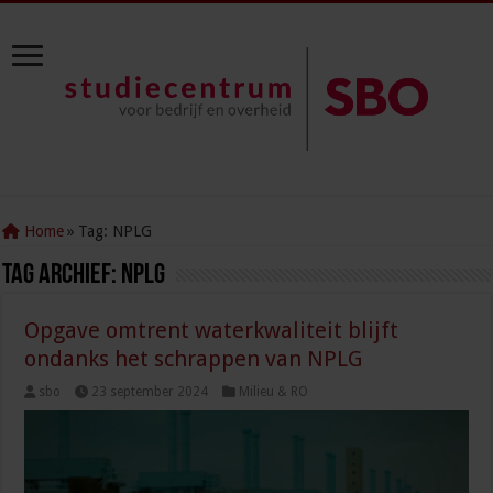
Home
»
Tag:
NPLG
Tag Archief:
NPLG
Opgave omtrent waterkwaliteit blijft
ondanks het schrappen van NPLG
sbo
23 september 2024
Milieu & RO