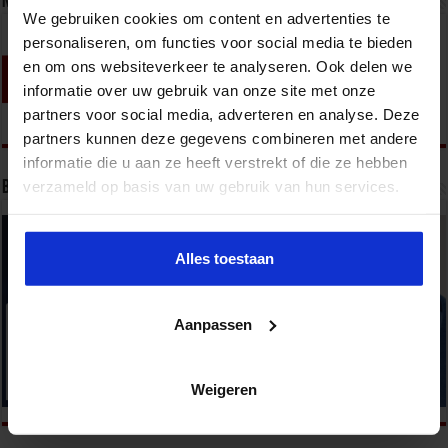
Nieuwsbrief
We gebruiken cookies om content en advertenties te
personaliseren, om functies voor social media te bieden
en om ons websiteverkeer te analyseren. Ook delen we
informatie over uw gebruik van onze site met onze
partners voor social media, adverteren en analyse. Deze
partners kunnen deze gegevens combineren met andere
informatie die u aan ze heeft verstrekt of die ze hebben
verzameld op basis van uw gebruik van hun services.
Bekijk onze opleidingen
Alles toestaan
Aanpassen
Weigeren