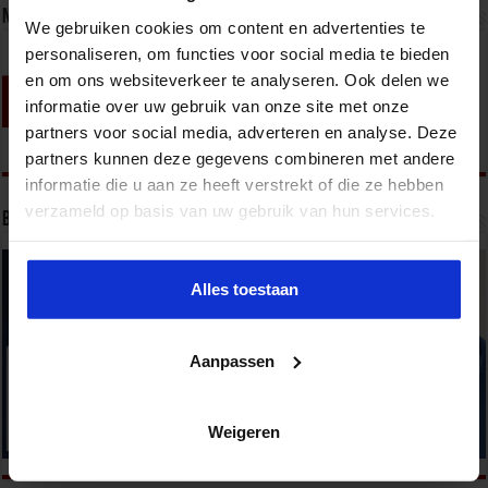
Nieuwsbrief
We gebruiken cookies om content en advertenties te
personaliseren, om functies voor social media te bieden
en om ons websiteverkeer te analyseren. Ook delen we
informatie over uw gebruik van onze site met onze
partners voor social media, adverteren en analyse. Deze
partners kunnen deze gegevens combineren met andere
informatie die u aan ze heeft verstrekt of die ze hebben
verzameld op basis van uw gebruik van hun services.
Bekijk onze opleidingen
Alles toestaan
Aanpassen
Weigeren