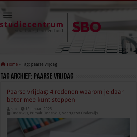
Home
»
Tag:
paarse vrijdag
Tag Archief:
paarse vrijdag
Paarse vrijdag: 4 redenen waarom je daar
beter mee kunt stoppen
sbo
13 januari 2025
Onderwijs
,
Primair Onderwijs
,
Voortgezet Onderwijs