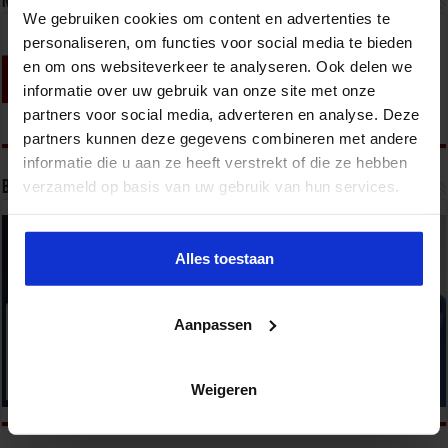
Nieuwsbrief
We gebruiken cookies om content en advertenties te
personaliseren, om functies voor social media te bieden
en om ons websiteverkeer te analyseren. Ook delen we
informatie over uw gebruik van onze site met onze
partners voor social media, adverteren en analyse. Deze
partners kunnen deze gegevens combineren met andere
informatie die u aan ze heeft verstrekt of die ze hebben
verzameld op basis van uw gebruik van hun services.
Bekijk onze opleidingen
Alles toestaan
Aanpassen
Weigeren