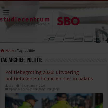
Home
»
Tag:
politite
Tag Archief:
politite
Politiebegroting 2026: uitvoering
politietaken en financiën niet in balans
sbo
17 september 2025
Openbare orde en veiligheid
,
Veiligheid