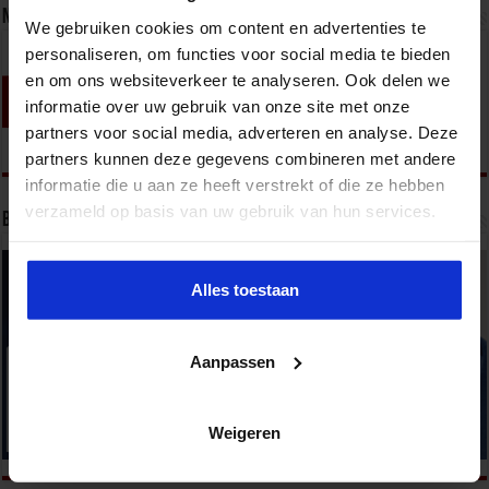
Nieuwsbrief
We gebruiken cookies om content en advertenties te
personaliseren, om functies voor social media te bieden
en om ons websiteverkeer te analyseren. Ook delen we
informatie over uw gebruik van onze site met onze
partners voor social media, adverteren en analyse. Deze
partners kunnen deze gegevens combineren met andere
informatie die u aan ze heeft verstrekt of die ze hebben
verzameld op basis van uw gebruik van hun services.
Bekijk onze opleidingen
Alles toestaan
Aanpassen
Weigeren