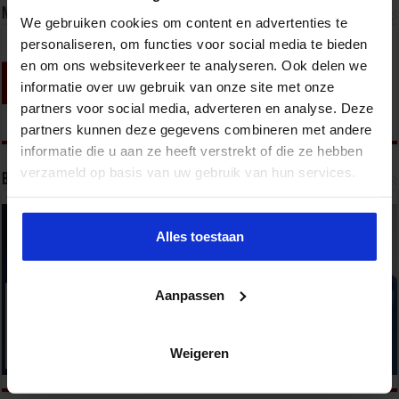
Nieuwsbrief
We gebruiken cookies om content en advertenties te
personaliseren, om functies voor social media te bieden
en om ons websiteverkeer te analyseren. Ook delen we
informatie over uw gebruik van onze site met onze
partners voor social media, adverteren en analyse. Deze
partners kunnen deze gegevens combineren met andere
informatie die u aan ze heeft verstrekt of die ze hebben
verzameld op basis van uw gebruik van hun services.
Bekijk onze opleidingen
Alles toestaan
Aanpassen
Weigeren