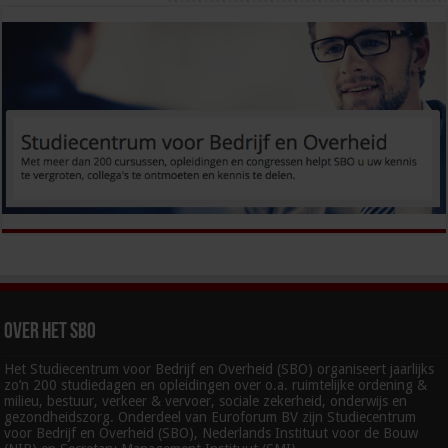
Over het SBO
Het Studiecentrum voor Bedrijf en Overheid (SBO) organiseert jaarlijks
zo’n 200 studiedagen en opleidingen over o.a. ruimtelijke ordening &
milieu, bestuur, verkeer & vervoer, sociale zekerheid, onderwijs en
gezondheidszorg. Onderdeel van Euroforum BV zijn Studiecentrum
voor Bedrijf en Overheid (SBO), Nederlands Instituut voor de Bouw