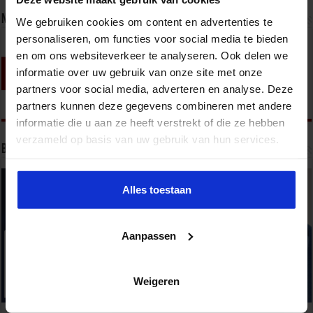
Nieuwsbrief
We gebruiken cookies om content en advertenties te
personaliseren, om functies voor social media te bieden
en om ons websiteverkeer te analyseren. Ook delen we
informatie over uw gebruik van onze site met onze
partners voor social media, adverteren en analyse. Deze
partners kunnen deze gegevens combineren met andere
informatie die u aan ze heeft verstrekt of die ze hebben
verzameld op basis van uw gebruik van hun services.
Bekijk onze opleidingen
Alles toestaan
Aanpassen
Weigeren