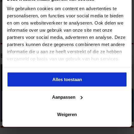
Nieuwsbrief
We gebruiken cookies om content en advertenties te
personaliseren, om functies voor social media te bieden
en om ons websiteverkeer te analyseren. Ook delen we
informatie over uw gebruik van onze site met onze
partners voor social media, adverteren en analyse. Deze
partners kunnen deze gegevens combineren met andere
informatie die u aan ze heeft verstrekt of die ze hebben
Bekijk onze opleidingen
verzameld op basis van uw gebruik van hun services.
Alles toestaan
Aanpassen
Weigeren