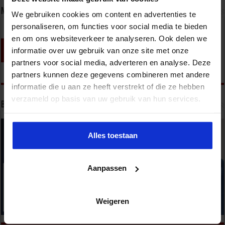
Nieuwsbrief
We gebruiken cookies om content en advertenties te
personaliseren, om functies voor social media te bieden
en om ons websiteverkeer te analyseren. Ook delen we
informatie over uw gebruik van onze site met onze
partners voor social media, adverteren en analyse. Deze
partners kunnen deze gegevens combineren met andere
informatie die u aan ze heeft verstrekt of die ze hebben
verzameld op basis van uw gebruik van hun services.
Bekijk onze opleidingen
Alles toestaan
Aanpassen
Weigeren