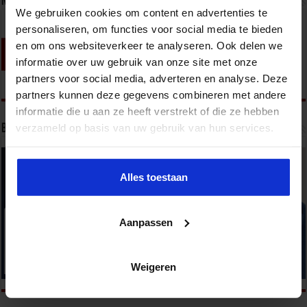
Nieuwsbrief
We gebruiken cookies om content en advertenties te
personaliseren, om functies voor social media te bieden
en om ons websiteverkeer te analyseren. Ook delen we
informatie over uw gebruik van onze site met onze
partners voor social media, adverteren en analyse. Deze
partners kunnen deze gegevens combineren met andere
informatie die u aan ze heeft verstrekt of die ze hebben
verzameld op basis van uw gebruik van hun services.
Bekijk onze opleidingen
Alles toestaan
Aanpassen
Weigeren