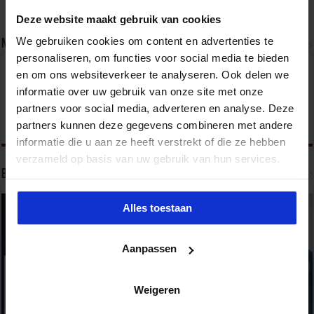
Deze website maakt gebruik van cookies
We gebruiken cookies om content en advertenties te
Nieuwsbrief
personaliseren, om functies voor social media te bieden
en om ons websiteverkeer te analyseren. Ook delen we
informatie over uw gebruik van onze site met onze
partners voor social media, adverteren en analyse. Deze
partners kunnen deze gegevens combineren met andere
informatie die u aan ze heeft verstrekt of die ze hebben
verzameld op basis van uw gebruik van hun services.
Bekijk onze opleidingen
Alles toestaan
Aanpassen
Weigeren