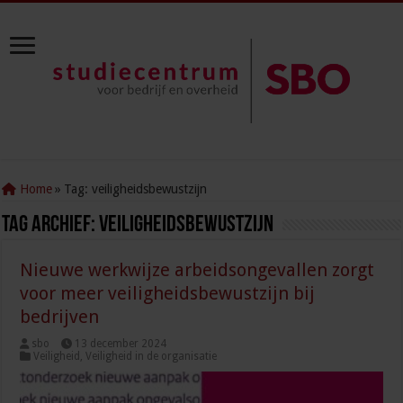
Home
»
Tag:
veiligheidsbewustzijn
Tag Archief:
veiligheidsbewustzijn
Nieuwe werkwijze arbeidsongevallen zorgt
voor meer veiligheidsbewustzijn bij
bedrijven
sbo
13 december 2024
Veiligheid
,
Veiligheid in de organisatie