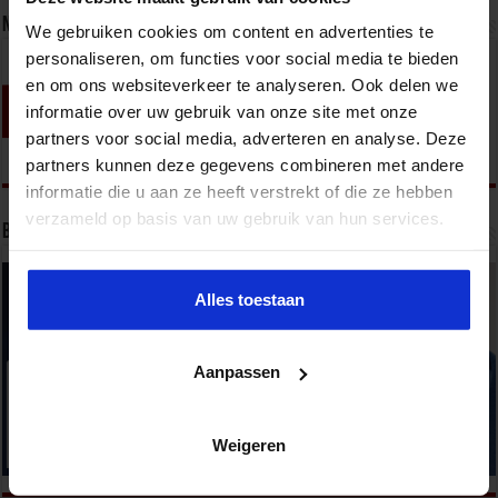
Nieuwsbrief
We gebruiken cookies om content en advertenties te
personaliseren, om functies voor social media te bieden
en om ons websiteverkeer te analyseren. Ook delen we
informatie over uw gebruik van onze site met onze
partners voor social media, adverteren en analyse. Deze
partners kunnen deze gegevens combineren met andere
informatie die u aan ze heeft verstrekt of die ze hebben
verzameld op basis van uw gebruik van hun services.
Bekijk onze opleidingen
Alles toestaan
Aanpassen
Weigeren