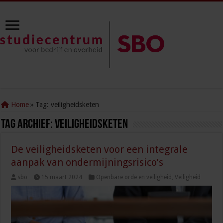
Home
»
Tag:
veiligheidsketen
Tag Archief:
veiligheidsketen
De veiligheidsketen voor een integrale
aanpak van ondermijningsrisico’s
sbo
15 maart 2024
Openbare orde en veiligheid
,
Veiligheid