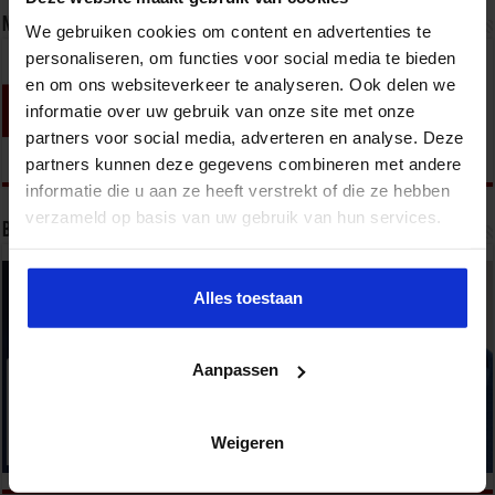
Nieuwsbrief
We gebruiken cookies om content en advertenties te
personaliseren, om functies voor social media te bieden
en om ons websiteverkeer te analyseren. Ook delen we
informatie over uw gebruik van onze site met onze
partners voor social media, adverteren en analyse. Deze
partners kunnen deze gegevens combineren met andere
informatie die u aan ze heeft verstrekt of die ze hebben
verzameld op basis van uw gebruik van hun services.
Bekijk onze opleidingen
Alles toestaan
Aanpassen
Weigeren