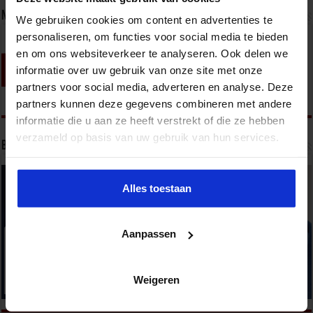
Nieuwsbrief
We gebruiken cookies om content en advertenties te
personaliseren, om functies voor social media te bieden
en om ons websiteverkeer te analyseren. Ook delen we
informatie over uw gebruik van onze site met onze
partners voor social media, adverteren en analyse. Deze
partners kunnen deze gegevens combineren met andere
informatie die u aan ze heeft verstrekt of die ze hebben
verzameld op basis van uw gebruik van hun services.
Bekijk onze opleidingen
Alles toestaan
Aanpassen
Weigeren