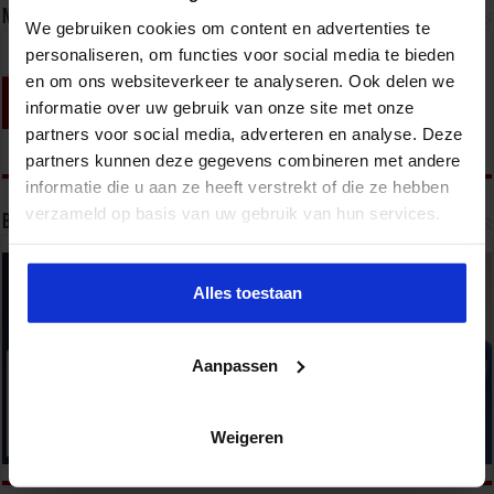
Nieuwsbrief
We gebruiken cookies om content en advertenties te
personaliseren, om functies voor social media te bieden
en om ons websiteverkeer te analyseren. Ook delen we
informatie over uw gebruik van onze site met onze
partners voor social media, adverteren en analyse. Deze
partners kunnen deze gegevens combineren met andere
informatie die u aan ze heeft verstrekt of die ze hebben
verzameld op basis van uw gebruik van hun services.
Bekijk onze opleidingen
Alles toestaan
Aanpassen
Weigeren