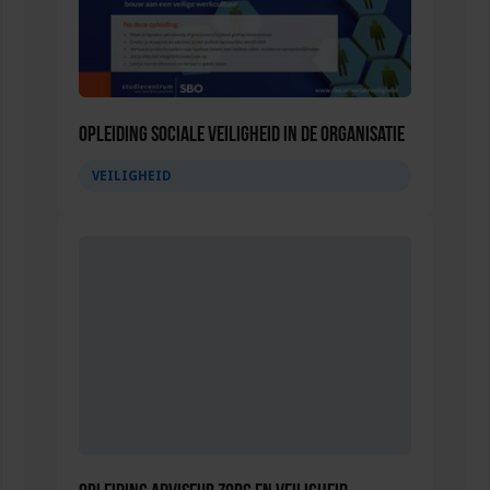
Opleiding Sociale Veiligheid in de Organisatie
VEILIGHEID