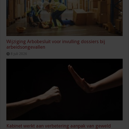
Wijziging Arbobesluit voor invulling dossiers bij
arbeidsongevallen
8 juli 2026
Kabinet werkt aan verbetering aanpak van geweld