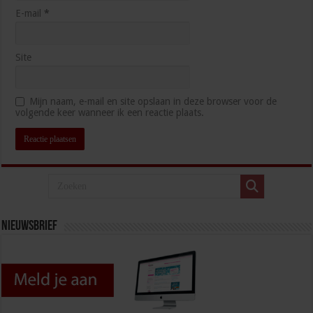
E-mail
*
Site
Mijn naam, e-mail en site opslaan in deze browser voor de
volgende keer wanneer ik een reactie plaats.
Nieuwsbrief