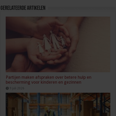
Gerelateerde Artikelen
Partijen maken afspraken over betere hulp en
bescherming voor kinderen en gezinnen
9 juli 2026