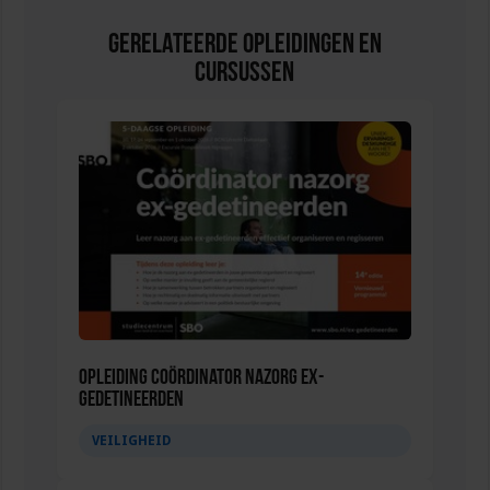
Gerelateerde Opleidingen en
Cursussen
Opleiding Coördinator nazorg ex-
gedetineerden
VEILIGHEID