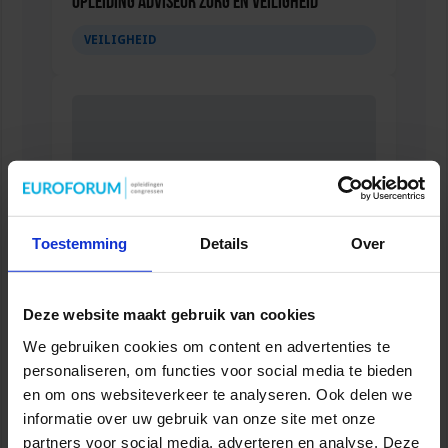
Opleiding Adviseur zorg en veiligheid
VEILIGHEID
Toestemming
Details
Over
Deze website maakt gebruik van cookies
Gebouwbeheer en veiligheid
We gebruiken cookies om content en advertenties te
VEILIGHEID
personaliseren, om functies voor social media te bieden
en om ons websiteverkeer te analyseren. Ook delen we
informatie over uw gebruik van onze site met onze
partners voor social media, adverteren en analyse. Deze