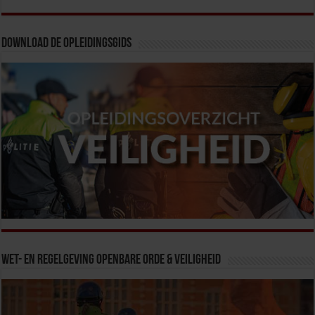
Download de opleidingsgids
Wet- en Regelgeving Openbare Orde & Veiligheid