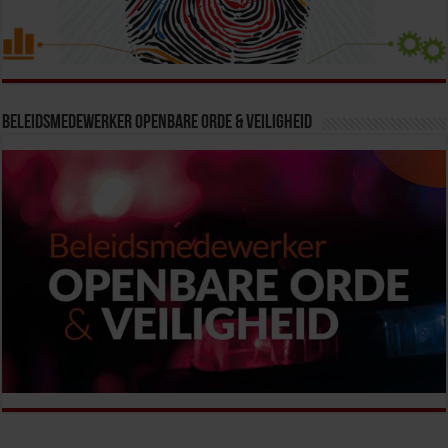
Beleidsmedewerker Openbare Orde & Veiligheid