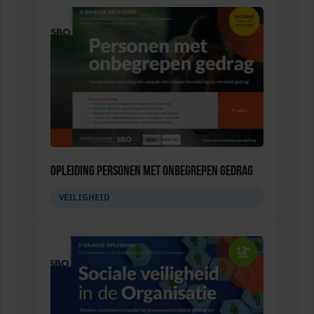
Opleiding Personen met onbegrepen gedrag
VEILIGHEID