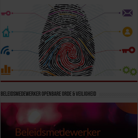
Beleidsmedewerker Openbare Orde & Veiligheid