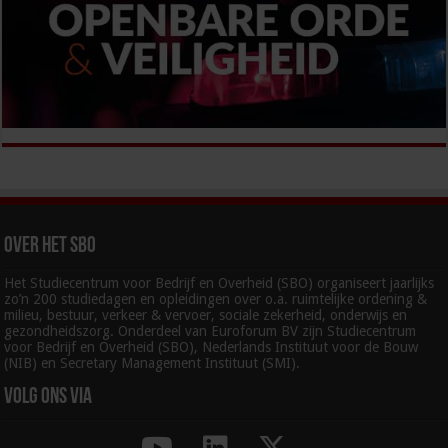
Over het SBO
Het Studiecentrum voor Bedrijf en Overheid (SBO) organiseert jaarlijks
zo’n 200 studiedagen en opleidingen over o.a. ruimtelijke ordening &
milieu, bestuur, verkeer & vervoer, sociale zekerheid, onderwijs en
gezondheidszorg. Onderdeel van Euroforum BV zijn Studiecentrum
voor Bedrijf en Overheid (SBO), Nederlands Instituut voor de Bouw
(NIB) en Secretary Management Instituut (SMI).
Volg ons via