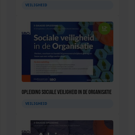
VEILIGHEID
Opleiding Sociale Veiligheid in de Organisatie
VEILIGHEID