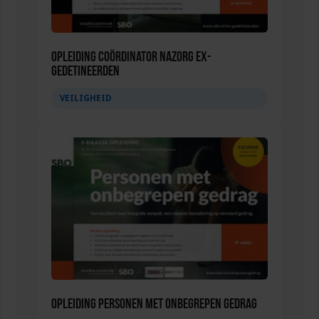
Opleiding Coördinator nazorg ex-
gedetineerden
VEILIGHEID
Opleiding Personen met onbegrepen gedrag