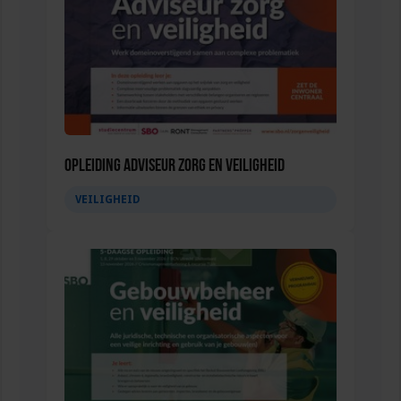
Opleiding Adviseur zorg en veiligheid
VEILIGHEID