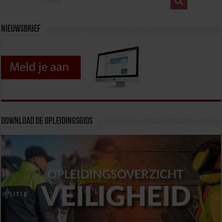
Nieuwsbrief
Download de opleidingsgids