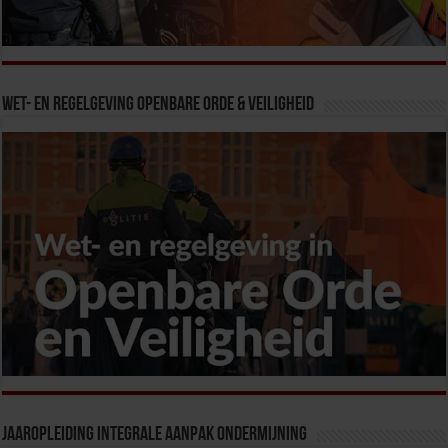
Wet- en Regelgeving Openbare Orde & Veiligheid
Jaaropleiding Integrale Aanpak Ondermijning