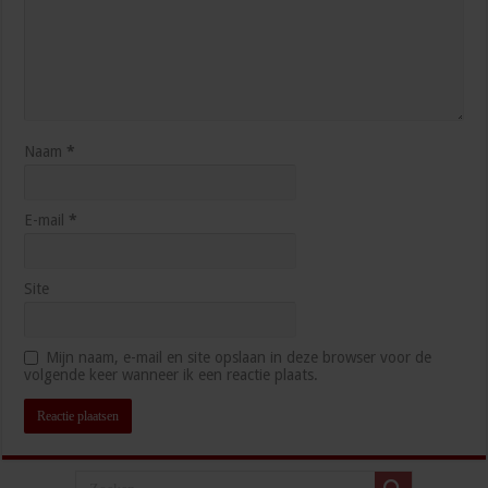
Naam
*
E-mail
*
Site
Mijn naam, e-mail en site opslaan in deze browser voor de
volgende keer wanneer ik een reactie plaats.