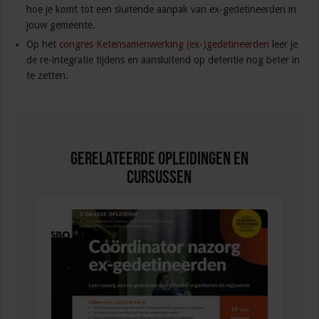
hoe je komt tot een sluitende aanpak van ex-gedetineerden in
jouw gemeente.
Op het
congres Ketensamenwerking (ex-)gedetineerden
leer je
de re-integratie tijdens en aansluitend op detentie nog beter in
te zetten.
Gerelateerde Opleidingen en
Cursussen