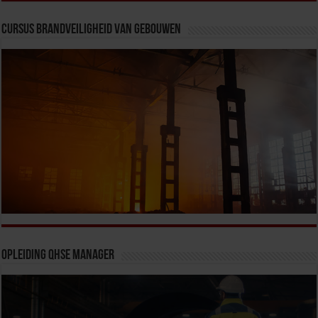
Cursus Brandveiligheid van Gebouwen
Opleiding QHSE Manager