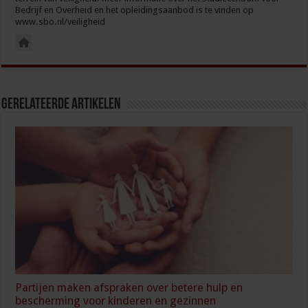
Bedrijf en Overheid en het opleidingsaanbod is te vinden op
www.sbo.nl/veiligheid
Gerelateerde Artikelen
Partijen maken afspraken over betere hulp en
bescherming voor kinderen en gezinnen