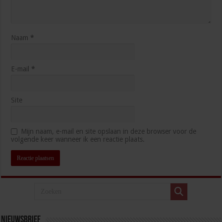
Naam
*
E-mail
*
Site
Mijn naam, e-mail en site opslaan in deze browser voor de
volgende keer wanneer ik een reactie plaats.
Nieuwsbrief