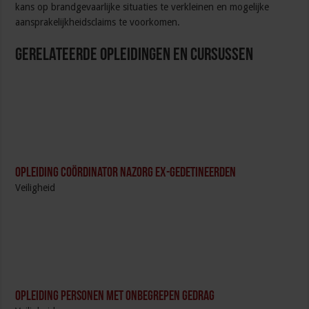
kans op brandgevaarlijke situaties te verkleinen en mogelijke
aansprakelijkheidsclaims te voorkomen.
Gerelateerde Opleidingen en Cursussen
Opleiding Coördinator nazorg ex-gedetineerden
Veiligheid
Opleiding Personen met onbegrepen gedrag