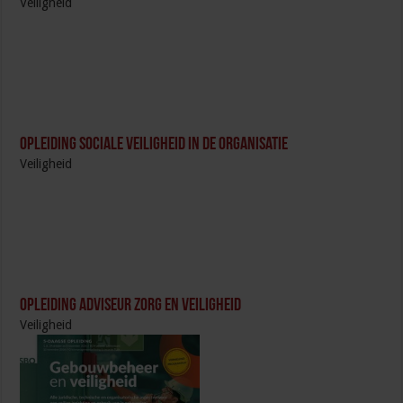
Veiligheid
Opleiding Sociale Veiligheid in de Organisatie
Veiligheid
Opleiding Adviseur zorg en veiligheid
Veiligheid