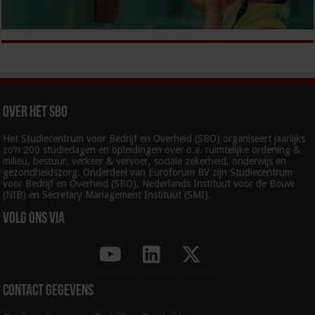
Over het SBO
Het Studiecentrum voor Bedrijf en Overheid (SBO) organiseert jaarlijks
zo’n 200 studiedagen en opleidingen over o.a. ruimtelijke ordening &
milieu, bestuur, verkeer & vervoer, sociale zekerheid, onderwijs en
gezondheidszorg. Onderdeel van Euroforum BV zijn Studiecentrum
voor Bedrijf en Overheid (SBO), Nederlands Instituut voor de Bouw
(NIB) en Secretary Management Instituut (SMI).
Volg ons via
Contact gegevens