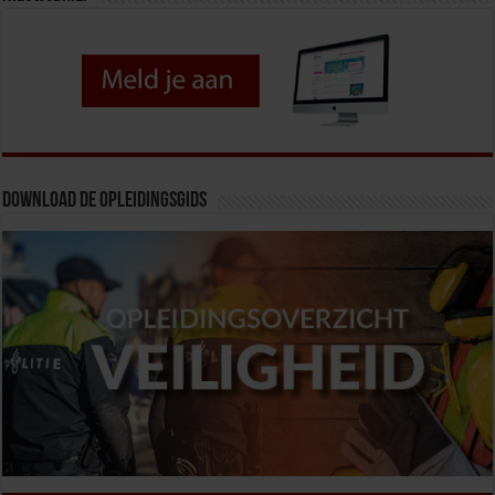
Download de opleidingsgids