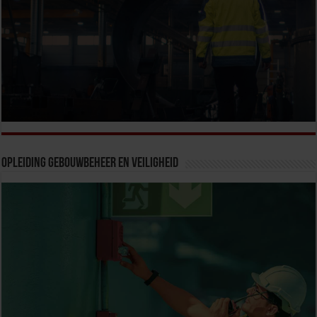
Opleiding Gebouwbeheer en veiligheid