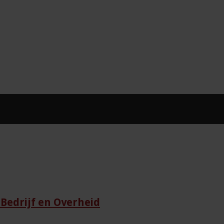
Bedrijf en Overheid