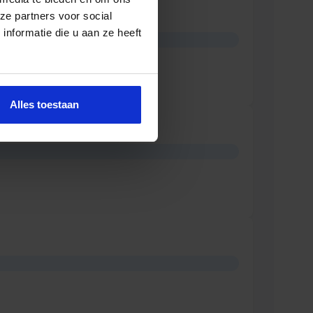
ze partners voor social
nformatie die u aan ze heeft
Alles toestaan