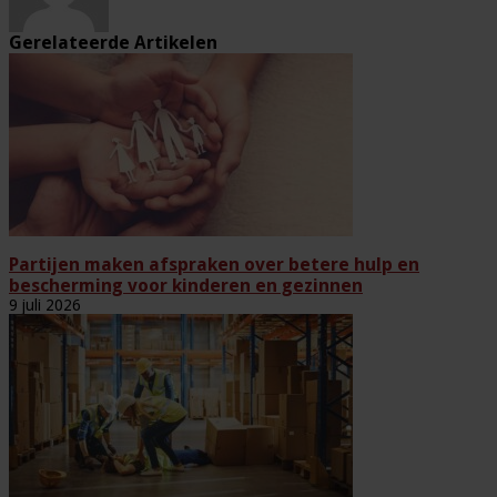
Gerelateerde Artikelen
Partijen maken afspraken over betere hulp en
bescherming voor kinderen en gezinnen
9 juli 2026