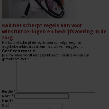
Kabinet scherpt regels aan voor
winstuitkeringen en bedrijfsvoering in de
zorg
Het kabinet scherpt de regels voor sommige zorg- en
jeugdhulpaanbieders aan om misbruik van zorggeld …
Geef een reactie
Je e-mailadres wordt niet gepubliceerd.
Vereiste velden zijn
gemarkeerd met
*
Reactie
*
Naam
*
E-mail
*
Site