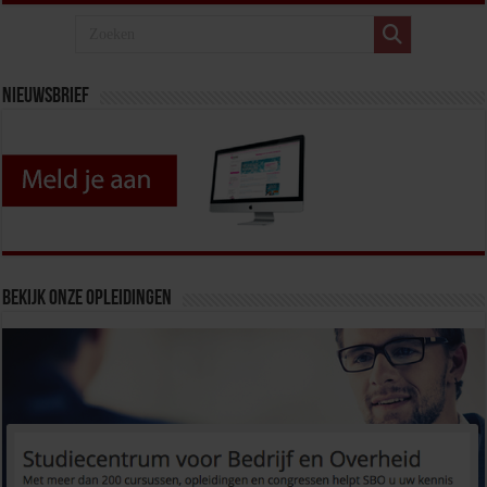
Nieuwsbrief
Bekijk onze opleidingen