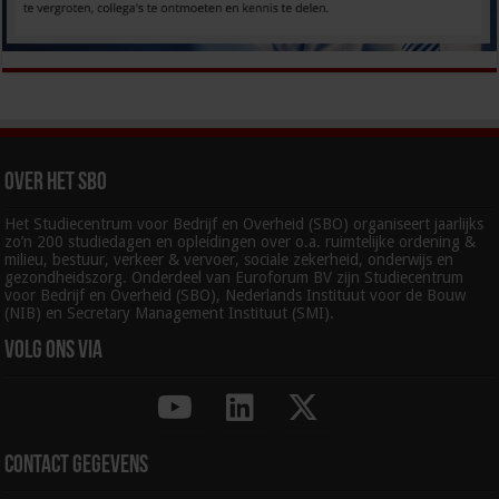
Over het SBO
Het Studiecentrum voor Bedrijf en Overheid (SBO) organiseert jaarlijks
zo’n 200 studiedagen en opleidingen over o.a. ruimtelijke ordening &
milieu, bestuur, verkeer & vervoer, sociale zekerheid, onderwijs en
gezondheidszorg. Onderdeel van Euroforum BV zijn Studiecentrum
voor Bedrijf en Overheid (SBO), Nederlands Instituut voor de Bouw
(NIB) en Secretary Management Instituut (SMI).
Volg ons via
Contact gegevens