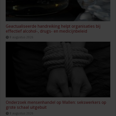
Geactualiseerde handreiking helpt organisaties bij
effectief alcohol-, drugs- en medicijnbeleid
8 augustus 2026
Onderzoek mensenhandel op Wallen: sekswerkers op
grote schaal uitgebuit
8 augustus 2026