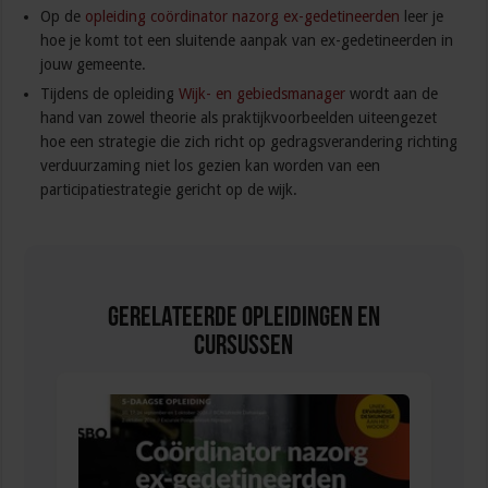
Op de
opleiding coördinator nazorg ex-gedetineerden
leer je
hoe je komt tot een sluitende aanpak van ex-gedetineerden in
jouw gemeente.
Tijdens de opleiding
Wijk- en gebiedsmanager
wordt aan de
hand van zowel theorie als praktijkvoorbeelden uiteengezet
hoe een strategie die zich richt op gedragsverandering richting
verduurzaming niet los gezien kan worden van een
participatiestrategie gericht op de wijk.
Gerelateerde Opleidingen en
Cursussen