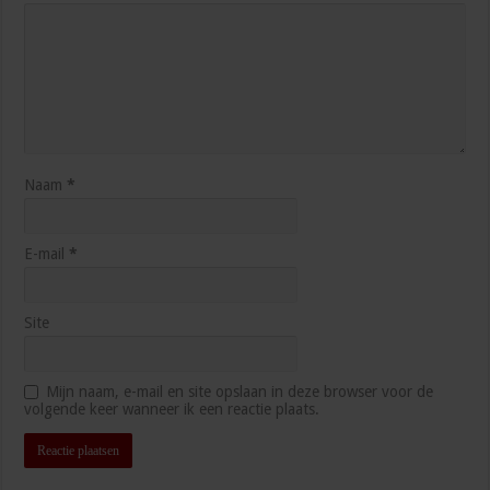
Naam
*
E-mail
*
Site
Mijn naam, e-mail en site opslaan in deze browser voor de
volgende keer wanneer ik een reactie plaats.