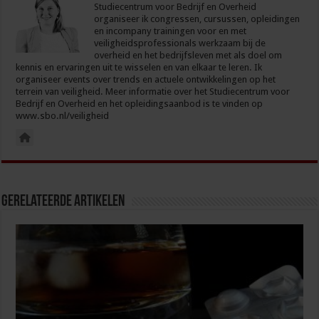
Studiecentrum voor Bedrijf en Overheid
organiseer ik congressen, cursussen, opleidingen
en incompany trainingen voor en met
veiligheidsprofessionals werkzaam bij de
overheid en het bedrijfsleven met als doel om
kennis en ervaringen uit te wisselen en van elkaar te leren. Ik
organiseer events over trends en actuele ontwikkelingen op het
terrein van veiligheid. Meer informatie over het Studiecentrum voor
Bedrijf en Overheid en het opleidingsaanbod is te vinden op
www.sbo.nl/veiligheid
Gerelateerde Artikelen