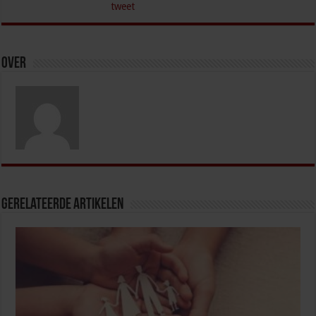
tweet
Over
Gerelateerde Artikelen