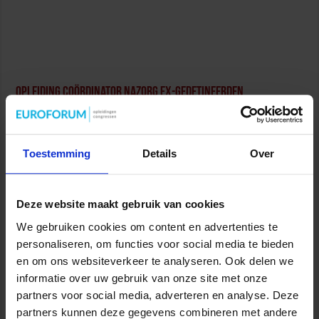
Opleiding Coördinator nazorg ex-gedetineerden
Veiligheid
Toestemming
Details
Over
Deze website maakt gebruik van cookies
Opleiding Personen met onbegrepen gedrag
We gebruiken cookies om content en advertenties te
Veiligheid
personaliseren, om functies voor social media te bieden
en om ons websiteverkeer te analyseren. Ook delen we
informatie over uw gebruik van onze site met onze
partners voor social media, adverteren en analyse. Deze
partners kunnen deze gegevens combineren met andere