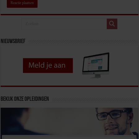
Nieuwsbrief
Bekijk onze opleidingen