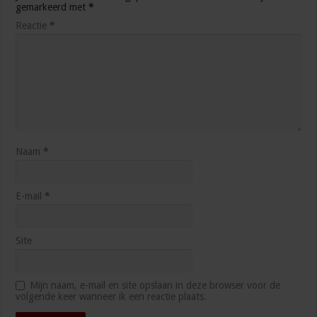
gemarkeerd met
*
Reactie
*
Naam
*
E-mail
*
Site
Mijn naam, e-mail en site opslaan in deze browser voor de
volgende keer wanneer ik een reactie plaats.