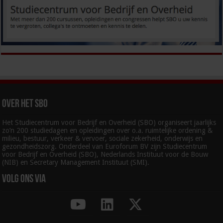
Over het SBO
Het Studiecentrum voor Bedrijf en Overheid (SBO) organiseert jaarlijks
zo’n 200 studiedagen en opleidingen over o.a. ruimtelijke ordening &
milieu, bestuur, verkeer & vervoer, sociale zekerheid, onderwijs en
gezondheidszorg. Onderdeel van Euroforum BV zijn Studiecentrum
voor Bedrijf en Overheid (SBO), Nederlands Instituut voor de Bouw
(NIB) en Secretary Management Instituut (SMI).
Volg ons via