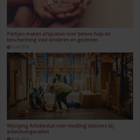
Partijen maken afspraken over betere hulp en
bescherming voor kinderen en gezinnen
9 juli 2026
Wijziging Arbobesluit voor invulling dossiers bij
arbeidsongevallen
8 juli 2026