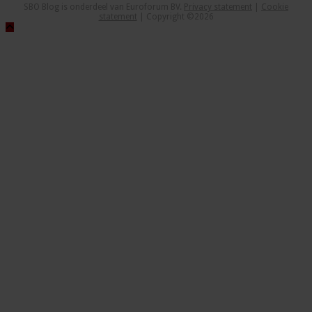
SBO Blog is onderdeel van Euroforum BV.
Privacy statement
|
Cookie
statement
| Copyright ©2026