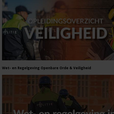
Wet- en Regelgeving Openbare Orde & Veiligheid