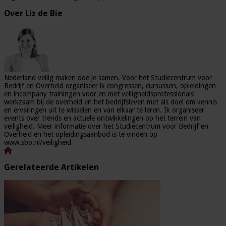
Over Liz de Bie
Nederland veilig maken doe je samen. Voor het Studiecentrum voor
Bedrijf en Overheid organiseer ik congressen, cursussen, opleidingen
en incompany trainingen voor en met veiligheidsprofessionals
werkzaam bij de overheid en het bedrijfsleven met als doel om kennis
en ervaringen uit te wisselen en van elkaar te leren. Ik organiseer
events over trends en actuele ontwikkelingen op het terrein van
veiligheid. Meer informatie over het Studiecentrum voor Bedrijf en
Overheid en het opleidingsaanbod is te vinden op
www.sbo.nl/veiligheid
Gerelateerde Artikelen