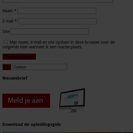
Naam
*
E-mail
*
Site
Mijn naam, e-mail en site opslaan in deze browser voor de
volgende keer wanneer ik een reactie plaats.
Nieuwsbrief
Download de opleidingsgids