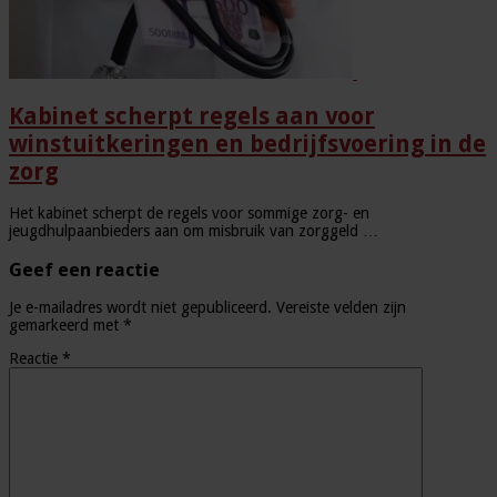
Kabinet scherpt regels aan voor
winstuitkeringen en bedrijfsvoering in de
zorg
Het kabinet scherpt de regels voor sommige zorg- en
jeugdhulpaanbieders aan om misbruik van zorggeld …
Geef een reactie
Je e-mailadres wordt niet gepubliceerd.
Vereiste velden zijn
gemarkeerd met
*
Reactie
*