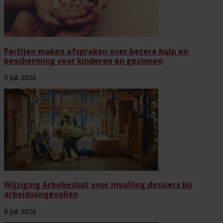
Partijen maken afspraken over betere hulp en
bescherming voor kinderen en gezinnen
9 juli 2026
Wijziging Arbobesluit voor invulling dossiers bij
arbeidsongevallen
8 juli 2026