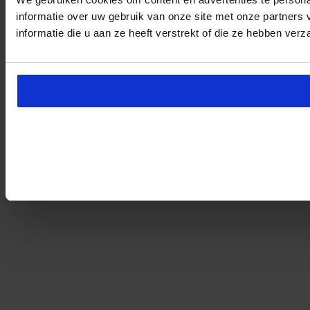
informatie over uw gebruik van onze site met onze partner
informatie die u aan ze heeft verstrekt of die ze hebben ver