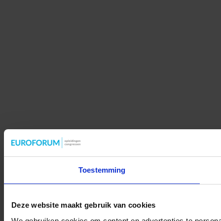
Toestemming
Deze website maakt gebruik van cookies
We gebruiken cookies om content en advertenties te persona