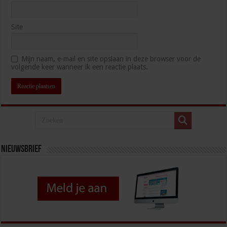
Site
Mijn naam, e-mail en site opslaan in deze browser voor de
volgende keer wanneer ik een reactie plaats.
Nieuwsbrief