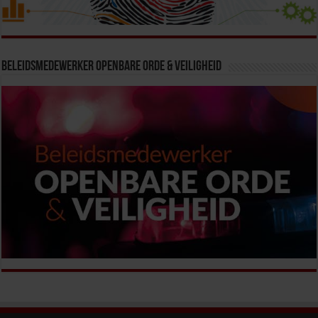
Beleidsmedewerker Openbare Orde & Veiligheid