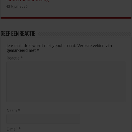
6 juli 2026
Geef een reactie
Je e-mailadres wordt niet gepubliceerd.
Vereiste velden zijn
gemarkeerd met
*
Reactie
*
Naam
*
E-mail
*