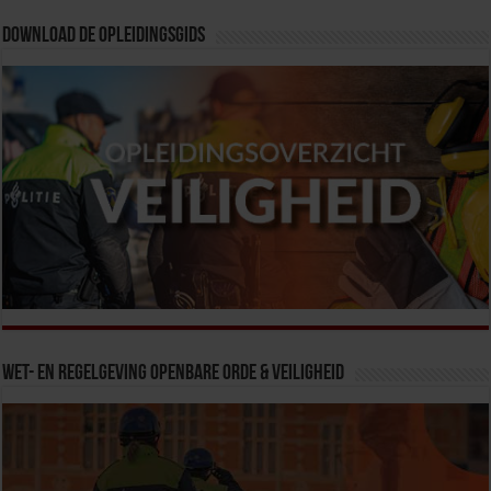
Download de opleidingsgids
Wet- en Regelgeving Openbare Orde & Veiligheid