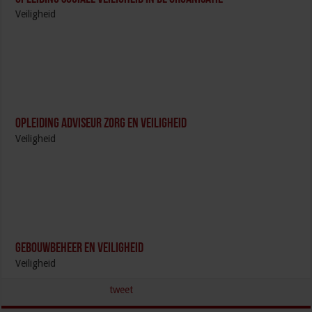
Veiligheid
Opleiding Adviseur zorg en veiligheid
Veiligheid
Gebouwbeheer en veiligheid
Veiligheid
tweet