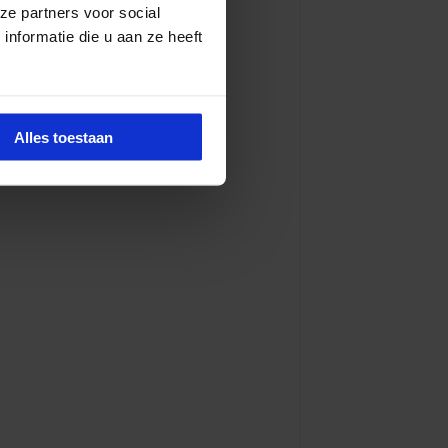
ze partners voor social
nformatie die u aan ze heeft
Alles toestaan