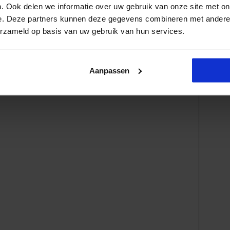
. Ook delen we informatie over uw gebruik van onze site met on
e. Deze partners kunnen deze gegevens combineren met andere i
erzameld op basis van uw gebruik van hun services.
nisatie
Aanpassen