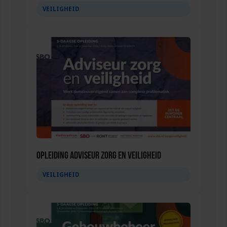
VEILIGHEID
Opleiding Adviseur zorg en veiligheid
VEILIGHEID