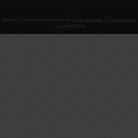
SBO Blog is onderdeel van Euroforum BV.
Privacy statement
|
Cookie statement
| Copyright ©2026