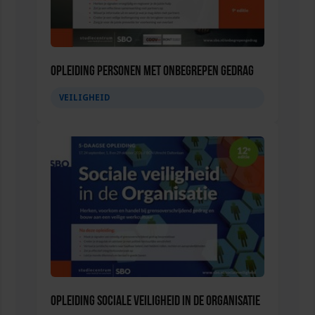
Opleiding Personen met onbegrepen gedrag
VEILIGHEID
Opleiding Sociale Veiligheid in de Organisatie