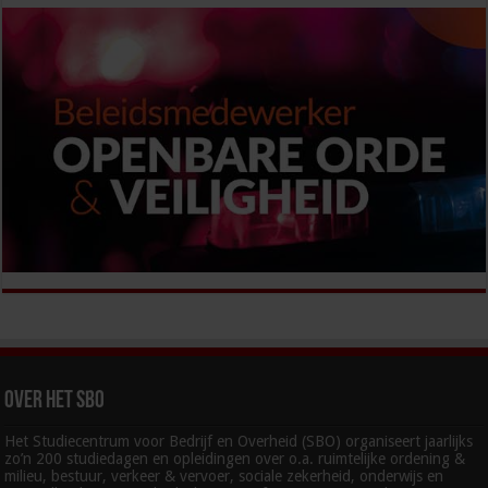
Over het SBO
Het Studiecentrum voor Bedrijf en Overheid (SBO) organiseert jaarlijks
zo’n 200 studiedagen en opleidingen over o.a. ruimtelijke ordening &
milieu, bestuur, verkeer & vervoer, sociale zekerheid, onderwijs en