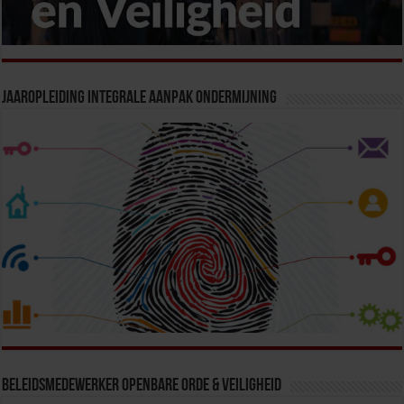
Jaaropleiding Integrale Aanpak Ondermijning
Beleidsmedewerker Openbare Orde & Veiligheid