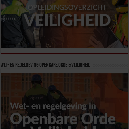
Wet- en Regelgeving Openbare Orde & Veiligheid