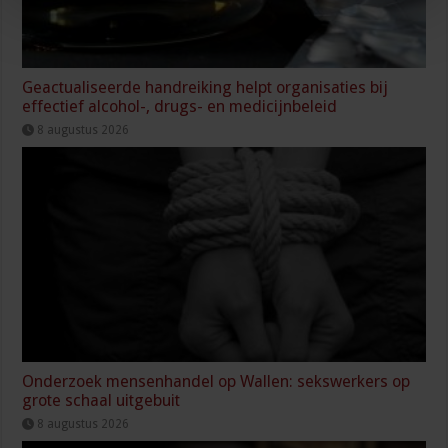
Geactualiseerde handreiking helpt organisaties bij
effectief alcohol-, drugs- en medicijnbeleid
8 augustus 2026
Onderzoek mensenhandel op Wallen: sekswerkers op
grote schaal uitgebuit
8 augustus 2026