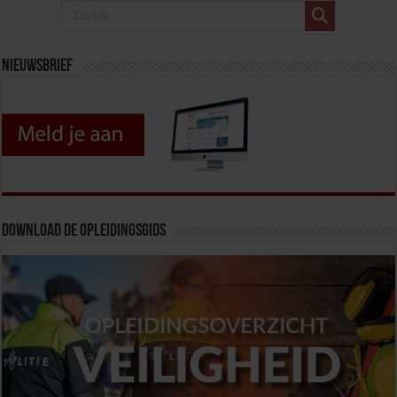
Nieuwsbrief
Download de opleidingsgids