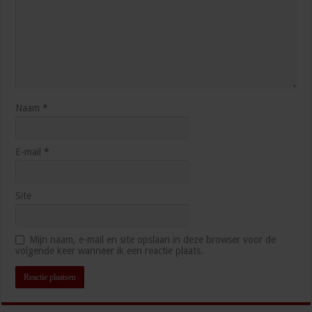
Naam
*
E-mail
*
Site
Mijn naam, e-mail en site opslaan in deze browser voor de
volgende keer wanneer ik een reactie plaats.