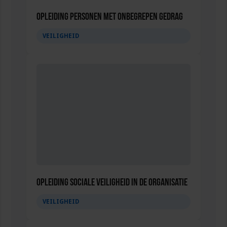
Opleiding Personen met onbegrepen gedrag
VEILIGHEID
Opleiding Sociale Veiligheid in de Organisatie
VEILIGHEID