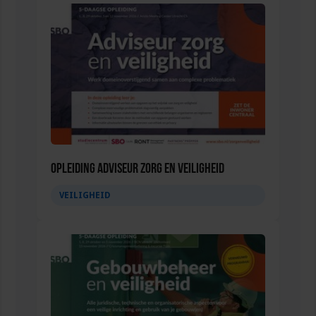
Opleiding Adviseur zorg en veiligheid
VEILIGHEID