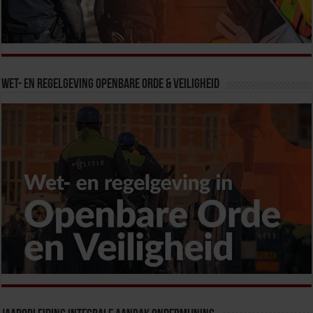
Wet- en Regelgeving Openbare Orde & Veiligheid