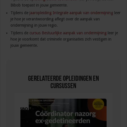
Bibob toepast in jouw gemeente.
Tijdens de
jaaropleiding Integrale aanpak van ondermijning
leer
je hoe je verantwoording aflegt over de aanpak van
ondermijning in jouw regio.
Tijdens de
cursus Bestuurlijke aanpak van ondermijning
leer je
hoe je voorkomt dat criminele organisaties zich vestigen in
jouw gemeente.
Gerelateerde Opleidingen en
Cursussen