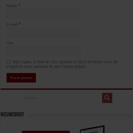
Naam
*
E-mail
*
Site
Mijn naam, e-mail en site opslaan in deze browser voor de
volgende keer wanneer ik een reactie plaats.
Nieuwsbrief