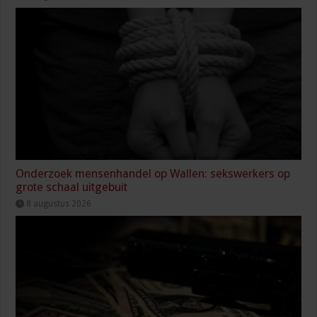
Onderzoek mensenhandel op Wallen: sekswerkers op
grote schaal uitgebuit
8 augustus 2026