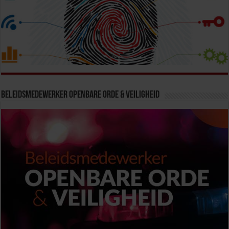
Beleidsmedewerker Openbare Orde & Veiligheid