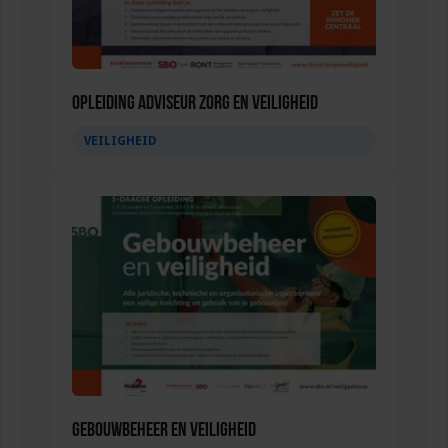
Opleiding Adviseur zorg en veiligheid
VEILIGHEID
Gebouwbeheer en veiligheid