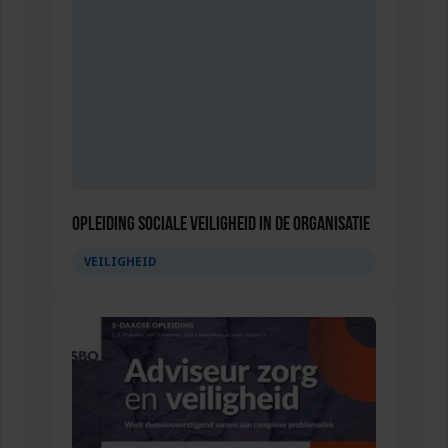
Opleiding Sociale Veiligheid in de Organisatie
VEILIGHEID