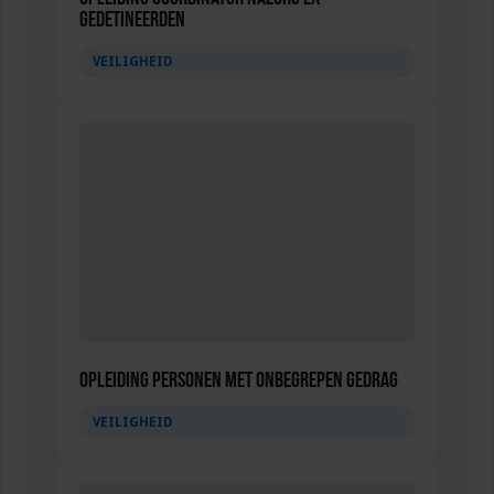
gedetineerden
VEILIGHEID
Opleiding Personen met onbegrepen gedrag
VEILIGHEID