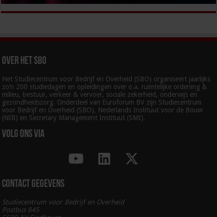
Over het SBO
Het Studiecentrum voor Bedrijf en Overheid (SBO) organiseert jaarlijks
zo’n 200 studiedagen en opleidingen over o.a. ruimtelijke ordening &
milieu, bestuur, verkeer & vervoer, sociale zekerheid, onderwijs en
gezondheidszorg. Onderdeel van Euroforum BV zijn Studiecentrum
voor Bedrijf en Overheid (SBO), Nederlands Instituut voor de Bouw
(NIB) en Secretary Management Instituut (SMI).
Volg ons via
Contact gegevens
Studiecentrum voor Bedrijf en Overheid
Postbus 845