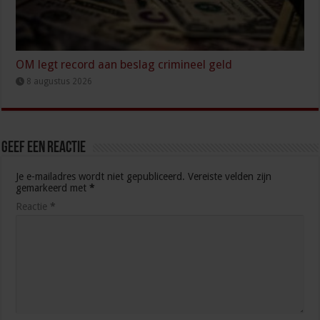
OM legt record aan beslag crimineel geld
8 augustus 2026
Geef een reactie
Je e-mailadres wordt niet gepubliceerd.
Vereiste velden zijn
gemarkeerd met
*
Reactie
*