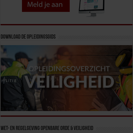
Download de opleidingsgids
Wet- en Regelgeving Openbare Orde & Veiligheid