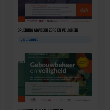
Opleiding Adviseur zorg en veiligheid
VEILIGHEID