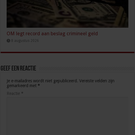
OM legt record aan beslag crimineel geld
8 augustus 2026
Geef een reactie
Je e-mailadres wordt niet gepubliceerd.
Vereiste velden zijn
gemarkeerd met
*
Reactie
*