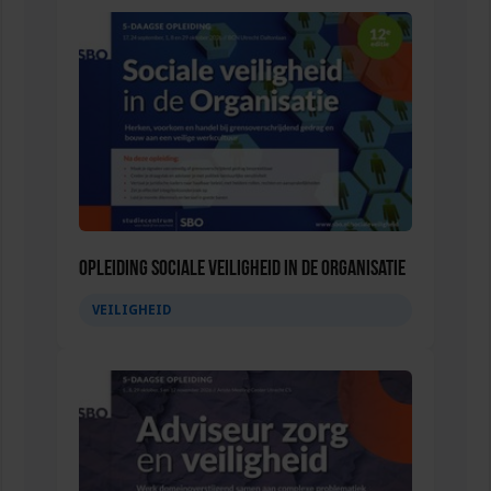
Opleiding Sociale Veiligheid in de Organisatie
VEILIGHEID