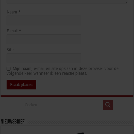
Naam
*
E-mail
*
Site
Mijn naam, e-mail en site opslaan in deze browser voor de
volgende keer wanneer ik een reactie plaats.
Nieuwsbrief