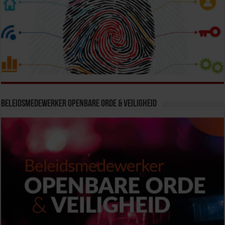
Beleidsmedewerker Openbare Orde & Veiligheid