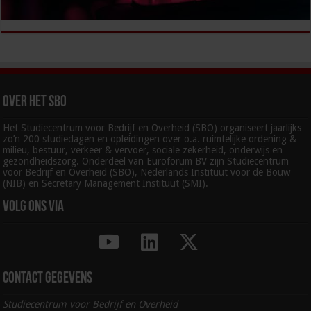
Over het SBO
Het Studiecentrum voor Bedrijf en Overheid (SBO) organiseert jaarlijks
zo’n 200 studiedagen en opleidingen over o.a. ruimtelijke ordening &
milieu, bestuur, verkeer & vervoer, sociale zekerheid, onderwijs en
gezondheidszorg. Onderdeel van Euroforum BV zijn Studiecentrum
voor Bedrijf en Overheid (SBO), Nederlands Instituut voor de Bouw
(NIB) en Secretary Management Instituut (SMI).
Volg ons via
Contact gegevens
Studiecentrum voor Bedrijf en Overheid