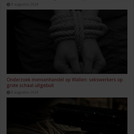
8 augustus 2026
Onderzoek mensenhandel op Wallen: sekswerkers op
grote schaal uitgebuit
8 augustus 2026