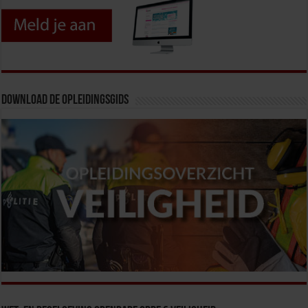
Download de opleidingsgids