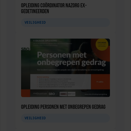
Opleiding Coördinator nazorg ex-
gedetineerden
VEILIGHEID
Opleiding Personen met onbegrepen gedrag
VEILIGHEID