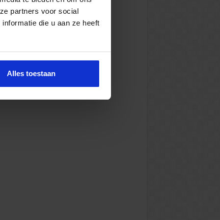
ze partners voor social
nformatie die u aan ze heeft
Alles toestaan