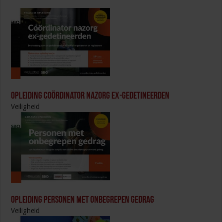
Opleiding Coördinator nazorg ex-gedetineerden
Veiligheid
Opleiding Personen met onbegrepen gedrag
Veiligheid