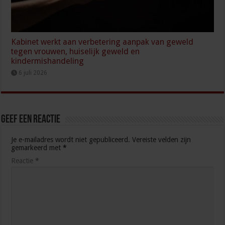
Kabinet werkt aan verbetering aanpak van geweld
tegen vrouwen, huiselijk geweld en
kindermishandeling
6 juli 2026
Geef een reactie
Je e-mailadres wordt niet gepubliceerd.
Vereiste velden zijn
gemarkeerd met
*
Reactie
*