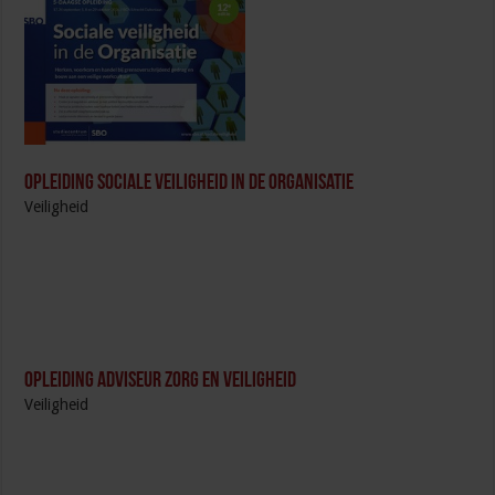
Opleiding Sociale Veiligheid in de Organisatie
Veiligheid
Opleiding Adviseur zorg en veiligheid
Veiligheid