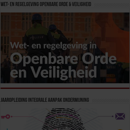
Wet- en Regelgeving Openbare Orde & Veiligheid
Jaaropleiding Integrale Aanpak Ondermijning