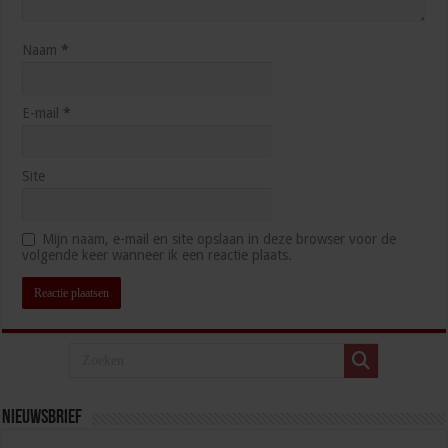
Naam
*
E-mail
*
Site
Mijn naam, e-mail en site opslaan in deze browser voor de
volgende keer wanneer ik een reactie plaats.
Nieuwsbrief