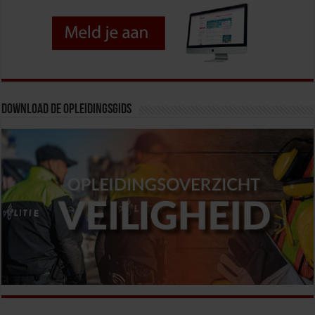
Download de opleidingsgids