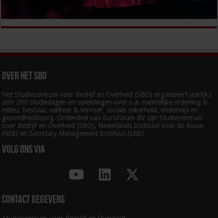
Over het SBO
Het Studiecentrum voor Bedrijf en Overheid (SBO) organiseert jaarlijks
zo’n 200 studiedagen en opleidingen over o.a. ruimtelijke ordening &
milieu, bestuur, verkeer & vervoer, sociale zekerheid, onderwijs en
gezondheidszorg. Onderdeel van Euroforum BV zijn Studiecentrum
voor Bedrijf en Overheid (SBO), Nederlands Instituut voor de Bouw
(NIB) en Secretary Management Instituut (SMI).
Volg ons via
Contact gegevens
Studiecentrum voor Bedrijf en Overheid