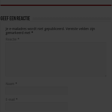
Geef een reactie
Je e-mailadres wordt niet gepubliceerd.
Vereiste velden zijn
gemarkeerd met
*
Reactie
*
Naam
*
E-mail
*