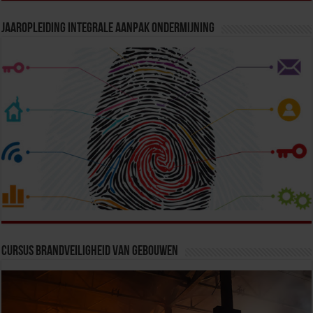
Jaaropleiding Integrale Aanpak Ondermijning
Cursus Brandveiligheid van Gebouwen