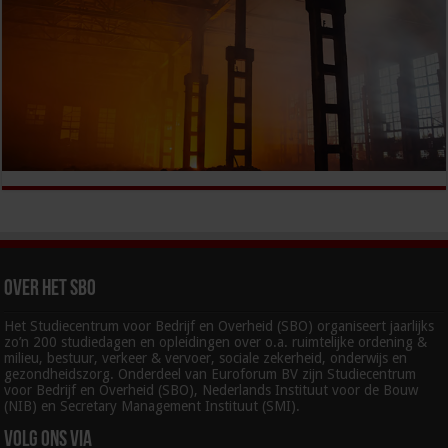
Over het SBO
Het Studiecentrum voor Bedrijf en Overheid (SBO) organiseert jaarlijks
zo’n 200 studiedagen en opleidingen over o.a. ruimtelijke ordening &
milieu, bestuur, verkeer & vervoer, sociale zekerheid, onderwijs en
gezondheidszorg. Onderdeel van Euroforum BV zijn Studiecentrum
voor Bedrijf en Overheid (SBO), Nederlands Instituut voor de Bouw
(NIB) en Secretary Management Instituut (SMI).
Volg ons via