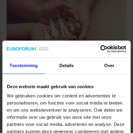
Toestemming
Details
Over
Partijen maken afspraken over betere hulp en
bescherming voor kinderen en gezinnen
9 juli 2026
Deze website maakt gebruik van cookies
We gebruiken cookies om content en advertenties te
personaliseren, om functies voor social media te bieden
en om ons websiteverkeer te analyseren. Ook delen we
informatie over uw gebruik van onze site met onze
partners voor social media, adverteren en analyse. Deze
partners kunnen deze gegevens combineren met andere