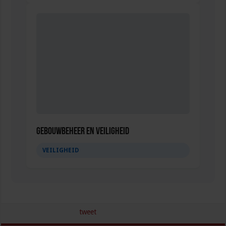
Gebouwbeheer en veiligheid
VEILIGHEID
tweet