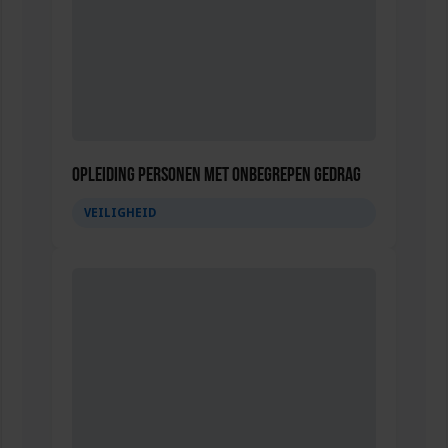
Opleiding Personen met onbegrepen gedrag
VEILIGHEID