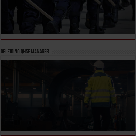
Opleiding QHSE Manager