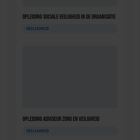
Opleiding Sociale Veiligheid in de Organisatie
VEILIGHEID
Opleiding Adviseur zorg en veiligheid
VEILIGHEID