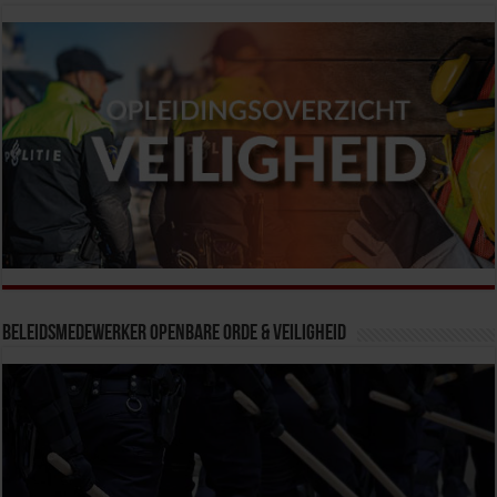
Beleidsmedewerker Openbare Orde & Veiligheid