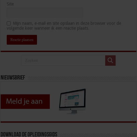
Site
Mijn naam, e-mail en site opslaan in deze browser voor de
volgende keer wanneer ik een reactie plaats.
Nieuwsbrief
Download de opleidingsgids