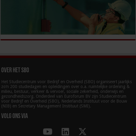
Over het SBO
Het Studiecentrum voor Bedrijf en Overheid (SBO) organiseert jaarlijks
zo’n 200 studiedagen en opleidingen over o.a. ruimtelijke ordening &
milieu, bestuur, verkeer & vervoer, sociale zekerheid, onderwijs en
gezondheidszorg. Onderdeel van Euroforum BV zijn Studiecentrum
voor Bedrijf en Overheid (SBO), Nederlands Instituut voor de Bouw
(NIB) en Secretary Management Instituut (SMI).
Volg ons via