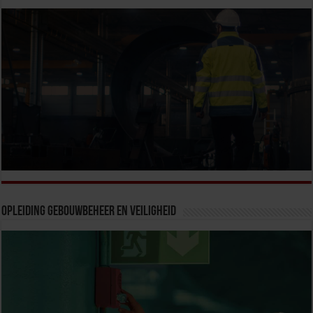
Opleiding Gebouwbeheer en veiligheid