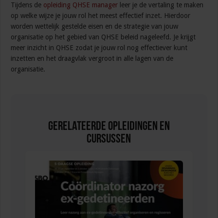
Tijdens de
opleiding QHSE manager
leer je de vertaling te maken
op welke wijze je jouw rol het meest effectief inzet. Hierdoor
worden wettelijk gestelde eisen en de strategie van jouw
organisatie op het gebied van QHSE beleid nageleefd. Je krijgt
meer inzicht in QHSE zodat je jouw rol nog effectiever kunt
inzetten en het draagvlak vergroot in alle lagen van de
organisatie.
Gerelateerde Opleidingen en
Cursussen