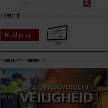
Nieuwsbrief
Download de opleidingsgids