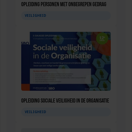
Opleiding Personen met onbegrepen gedrag
VEILIGHEID
Opleiding Sociale Veiligheid in de Organisatie
VEILIGHEID