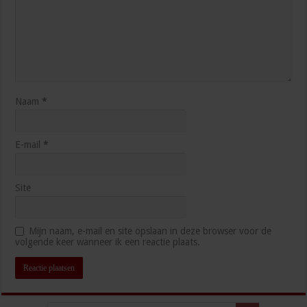
Naam
*
E-mail
*
Site
Mijn naam, e-mail en site opslaan in deze browser voor de
volgende keer wanneer ik een reactie plaats.