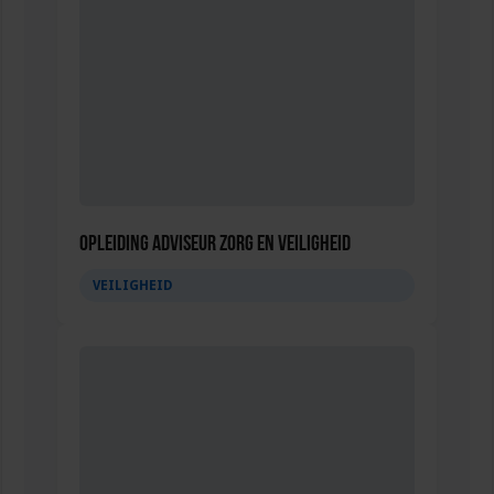
Opleiding Adviseur zorg en veiligheid
VEILIGHEID