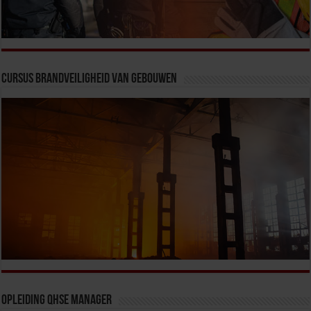
Cursus Brandveiligheid van Gebouwen
Opleiding QHSE Manager