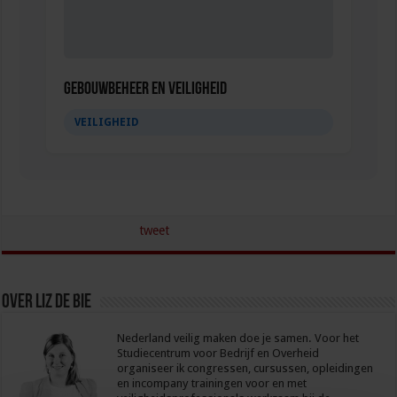
Gebouwbeheer en veiligheid
VEILIGHEID
tweet
Over Liz de Bie
Nederland veilig maken doe je samen. Voor het
Studiecentrum voor Bedrijf en Overheid
organiseer ik congressen, cursussen, opleidingen
en incompany trainingen voor en met