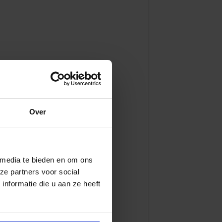
Over
 media te bieden en om ons
ze partners voor social
nformatie die u aan ze heeft