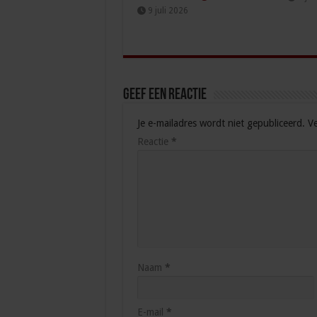
9 juli 2026
Geef een reactie
Je e-mailadres wordt niet gepubliceerd.
Ve
Reactie
*
Naam
*
E-mail
*