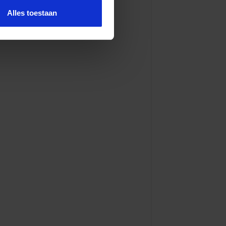
Alles toestaan