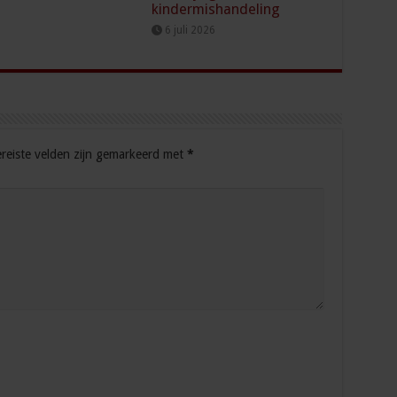
kindermishandeling
6 juli 2026
reiste velden zijn gemarkeerd met
*