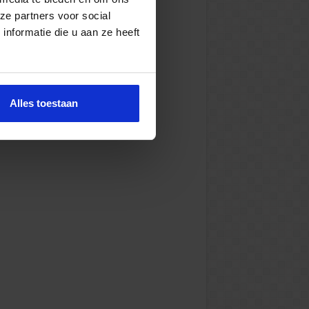
ze partners voor social
nformatie die u aan ze heeft
Alles toestaan