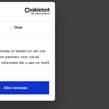
Over
 media te bieden en om ons
ze partners voor social
nformatie die u aan ze heeft
Alles toestaan