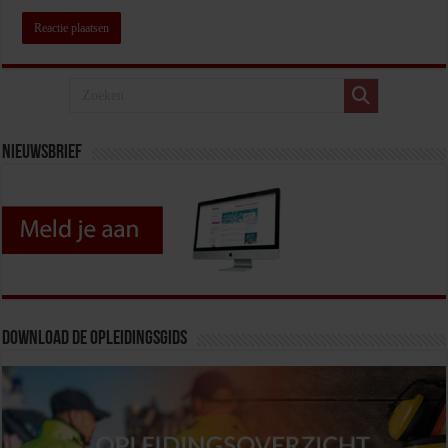
Nieuwsbrief
Download de opleidingsgids