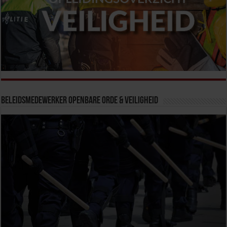
Beleidsmedewerker Openbare Orde & Veiligheid