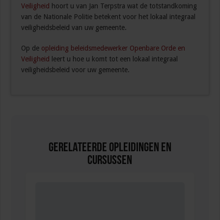
Veiligheid
hoort u van Jan Terpstra wat de totstandkoming
van de Nationale Politie betekent voor het lokaal integraal
veiligheidsbeleid van uw gemeente.
Op de
opleiding beleidsmedewerker Openbare Orde en
Veiligheid
leert u hoe u komt tot een lokaal integraal
veiligheidsbeleid voor uw gemeente.
Gerelateerde Opleidingen en
Cursussen