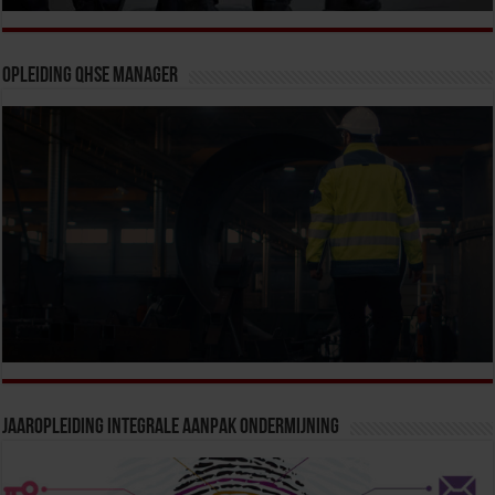
Opleiding QHSE Manager
Jaaropleiding Integrale Aanpak Ondermijning