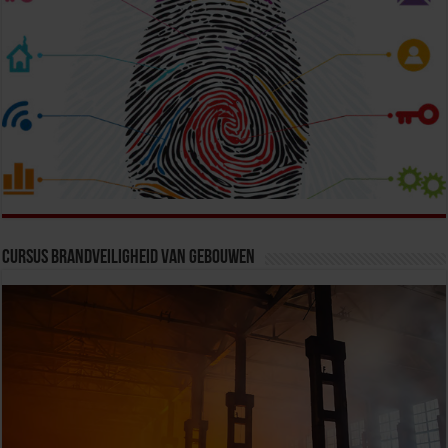
Cursus Brandveiligheid van Gebouwen