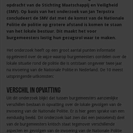
opdracht van de Stichting Maatschappij en Veiligheid
(SMV). Op basis van het onderzoek van Jan Terpstra
concludeert de SMV dat met de komst van de Nationale
Politie de politie op grotere afstand is komen te staan
van het lokale bestuur. Dit maakt het voor
burgemeesters lastig hun gezagsrol waar te maken.
Het onderzoek heeft op een groot aantal punten informatie
opgeleverd over de wijze waarop burgemeesters oordelen over de
lokale situatie rond de politie die is ontstaan ongeveer twee jaar
na invoering van de Nationale Politie in Nederland. De 10 meest
uitspringende uitkomsten:
Verschil in Opvatting
Uit dit onderzoek blijkt dat tussen burgemeesters aanzienlijke
verschillen bestaan in opvatting over de lokale gevolgen van de
invoering van de Nationale Politie. Er is hier geen sprake van een
eenduidig beeld. Dit onderzoek laat zien dat een (wisselend) deel
van de burgemeesters kritisch staat tegenover verschillende
aspecten en gevolgen van de invoering van de Nationale Politie