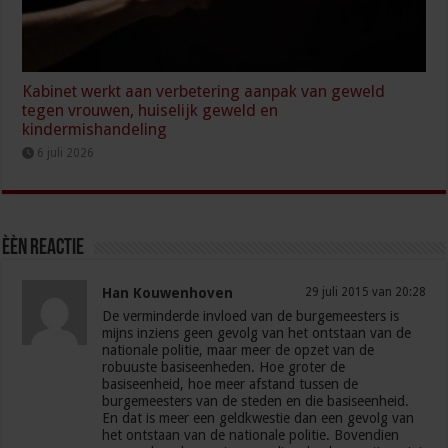
Kabinet werkt aan verbetering aanpak van geweld
tegen vrouwen, huiselijk geweld en
kindermishandeling
6 juli 2026
èèn Reactie
Han Kouwenhoven
29 juli 2015 van 20:28
De verminderde invloed van de burgemeesters is
mijns inziens geen gevolg van het ontstaan van de
nationale politie, maar meer de opzet van de
robuuste basiseenheden. Hoe groter de
basiseenheid, hoe meer afstand tussen de
burgemeesters van de steden en die basiseenheid.
En dat is meer een geldkwestie dan een gevolg van
het ontstaan van de nationale politie. Bovendien