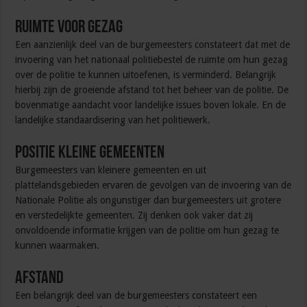
Ruimte voor gezag
Een aanzienlijk deel van de burgemeesters constateert dat met de
invoering van het nationaal politiebestel de ruimte om hun gezag
over de politie te kunnen uitoefenen, is verminderd. Belangrijk
hierbij zijn de groeiende afstand tot het beheer van de politie. De
bovenmatige aandacht voor landelijke issues boven lokale. En de
landelijke standaardisering van het politiewerk.
Positie kleine gemeenten
Burgemeesters van kleinere gemeenten en uit
plattelandsgebieden ervaren de gevolgen van de invoering van de
Nationale Politie als ongunstiger dan burgemeesters uit grotere
en verstedelijkte gemeenten. Zij denken ook vaker dat zij
onvoldoende informatie krijgen van de politie om hun gezag te
kunnen waarmaken.
Afstand
Een belangrijk deel van de burgemeesters constateert een