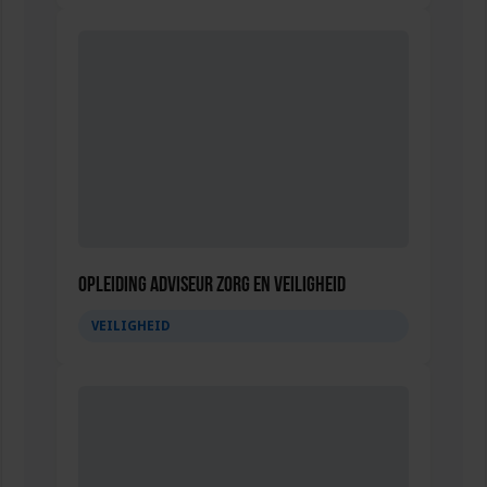
Opleiding Adviseur zorg en veiligheid
VEILIGHEID