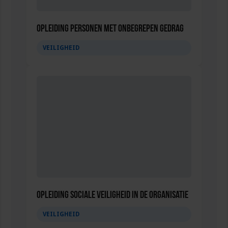
Opleiding Personen met onbegrepen gedrag
VEILIGHEID
Opleiding Sociale Veiligheid in de Organisatie
VEILIGHEID