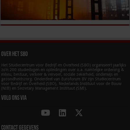
Over het SBO
Het Studiecentrum voor Bedrijf en Overheid (SBO) organiseert jaarlijks
zo’n 200 studiedagen en opleidingen over o.a. ruimtelijke ordening &
milieu, bestuur, verkeer & vervoer, sociale zekerheid, onderwijs en
gezondheidszorg. Onderdeel van Euroforum BV zijn Studiecentrum
voor Bedrijf en Overheid (SBO), Nederlands Instituut voor de Bouw
(NIB) en Secretary Management Instituut (SMI).
Volg ons via
Contact gegevens