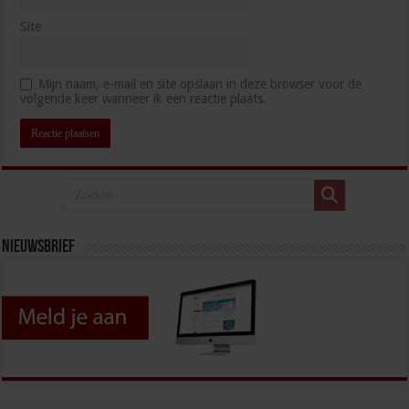
Site
Mijn naam, e-mail en site opslaan in deze browser voor de
volgende keer wanneer ik een reactie plaats.
Nieuwsbrief