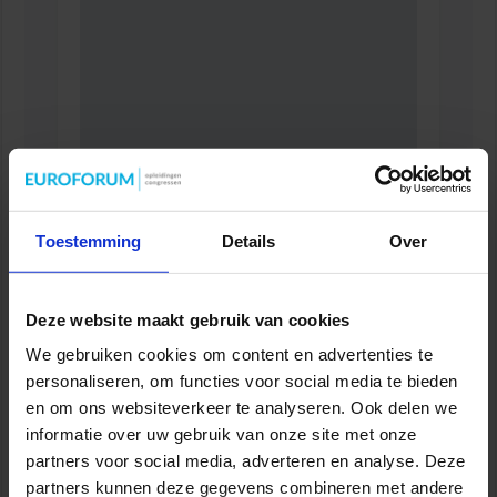
Toestemming
Details
Over
Opleiding Personen met onbegrepen gedrag
VEILIGHEID
Deze website maakt gebruik van cookies
We gebruiken cookies om content en advertenties te
personaliseren, om functies voor social media te bieden
en om ons websiteverkeer te analyseren. Ook delen we
informatie over uw gebruik van onze site met onze
partners voor social media, adverteren en analyse. Deze
partners kunnen deze gegevens combineren met andere