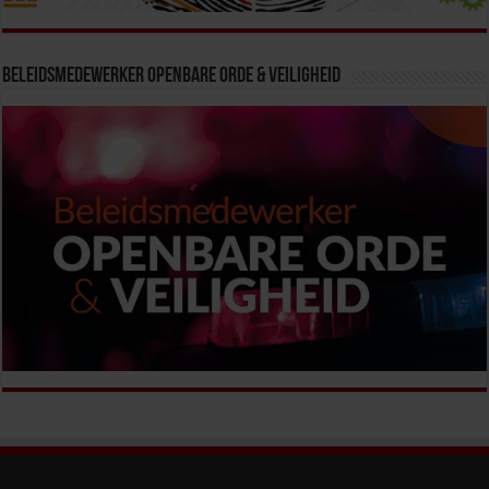
Beleidsmedewerker Openbare Orde & Veiligheid