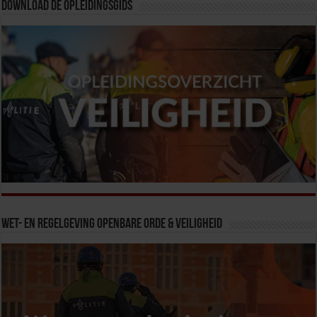
Download de opleidingsgids
Wet- en Regelgeving Openbare Orde & Veiligheid