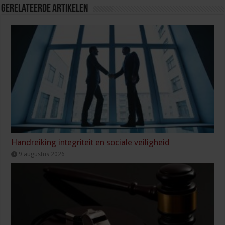
Gerelateerde Artikelen
Handreiking integriteit en sociale veiligheid
9 augustus 2026