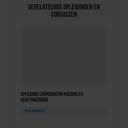
Gerelateerde Opleidingen en
Cursussen
Opleiding Coördinator nazorg ex-
gedetineerden
VEILIGHEID