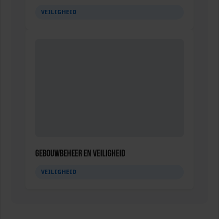
VEILIGHEID
Gebouwbeheer en veiligheid
VEILIGHEID