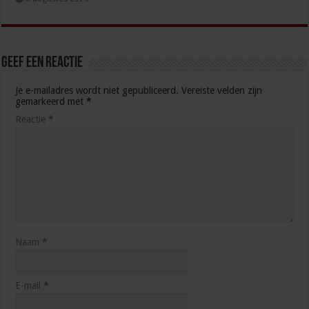
Geef een reactie
Je e-mailadres wordt niet gepubliceerd.
Vereiste velden zijn
gemarkeerd met
*
Reactie
*
Naam
*
E-mail
*