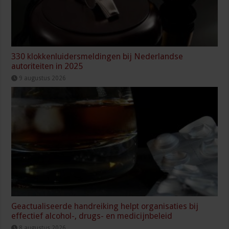
330 klokkenluidersmeldingen bij Nederlandse
autoriteiten in 2025
9 augustus 2026
Geactualiseerde handreiking helpt organisaties bij
effectief alcohol-, drugs- en medicijnbeleid
8 augustus 2026