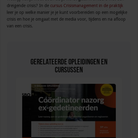
dreigende crisis? In de
cursus Crisismanagement in de praktijk
leer je op welke manier je je kunt voorbereiden op een mogelijke
crisis en hoe je omgaat met de media voor, tijdens en na afloop
van een crisis.
Gerelateerde Opleidingen en
Cursussen