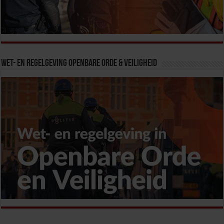
Wet- en Regelgeving Openbare Orde & Veiligheid