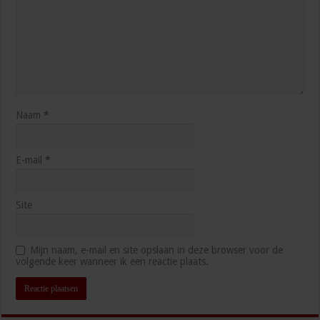
Naam
*
E-mail
*
Site
Mijn naam, e-mail en site opslaan in deze browser voor de
volgende keer wanneer ik een reactie plaats.