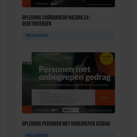
Opleiding Coördinator nazorg ex-
gedetineerden
VEILIGHEID
Opleiding Personen met onbegrepen gedrag
VEILIGHEID