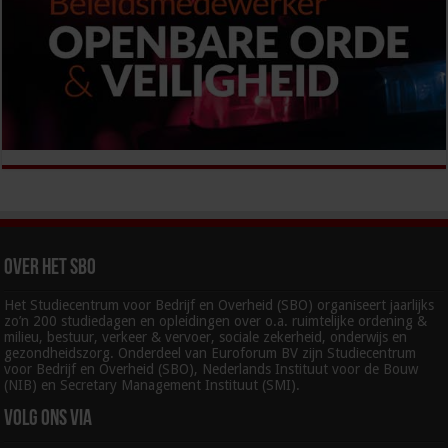
Over het SBO
Het Studiecentrum voor Bedrijf en Overheid (SBO) organiseert jaarlijks
zo’n 200 studiedagen en opleidingen over o.a. ruimtelijke ordening &
milieu, bestuur, verkeer & vervoer, sociale zekerheid, onderwijs en
gezondheidszorg. Onderdeel van Euroforum BV zijn Studiecentrum
voor Bedrijf en Overheid (SBO), Nederlands Instituut voor de Bouw
(NIB) en Secretary Management Instituut (SMI).
Volg ons via