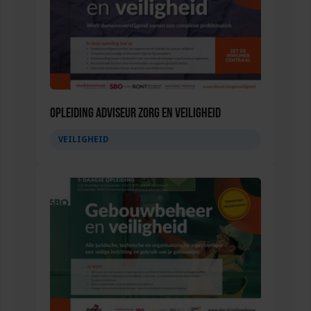
Opleiding Adviseur zorg en veiligheid
VEILIGHEID