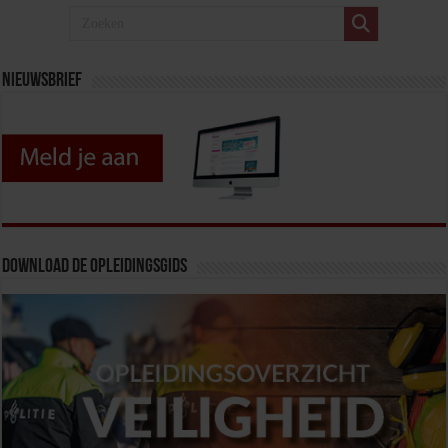
Nieuwsbrief
Download de opleidingsgids