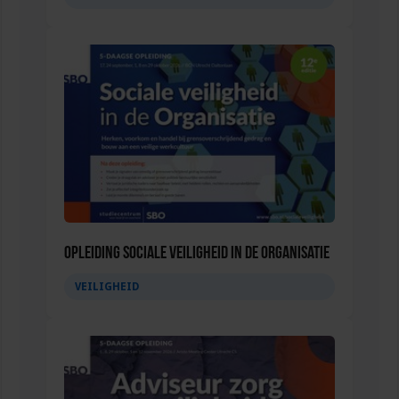
Opleiding Sociale Veiligheid in de Organisatie
VEILIGHEID