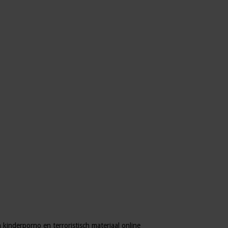
kinderporno en terroristisch materiaal online