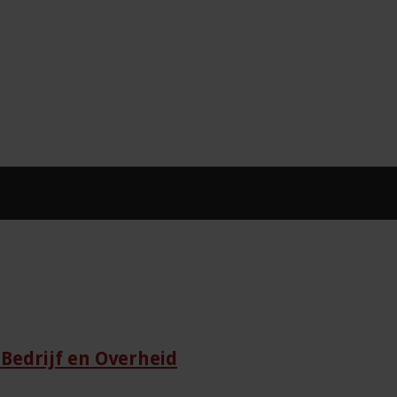
Bedrijf en Overheid