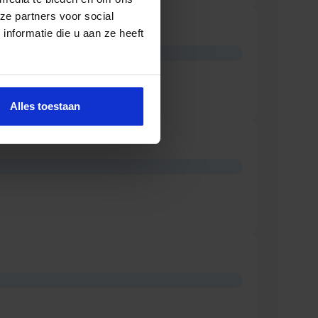
ze partners voor social
nformatie die u aan ze heeft
Alles toestaan